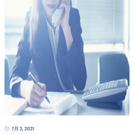
7月 2, 2021