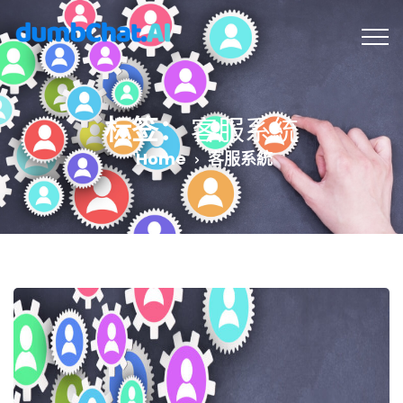
标签：
客服系統
Home
客服系統