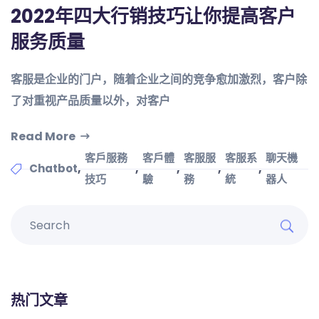
2022年四大行销技巧让你提高客户
服务质量
客服是企业的门户，随着企业之间的竞争愈加激烈，客户除
了对重视产品质量以外，对客户
Read More
客戶服務
客戶體
客服服
客服系
聊天機
,
,
,
,
,
Chatbot
技巧
驗
務
統
器人
热门文章