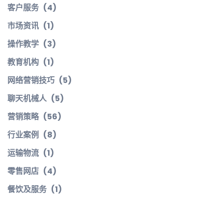
客户服务
(4)
市场资讯
(1)
操作教学
(3)
教育机构
(1)
网络营销技巧
(5)
聊天机械人
(5)
营销策略
(56)
行业案例
(8)
运输物流
(1)
零售网店
(4)
餐饮及服务
(1)