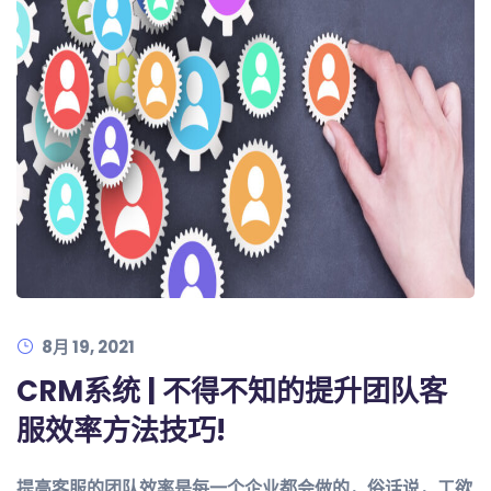
8月 19, 2021
CRM系统 | 不得不知的提升团队客
服效率方法技巧!
提高客服的团队效率是每一个企业都会做的，俗话说，工欲