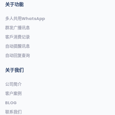
关于功能
多人共用WhatsApp
群发广播讯息
客戶消费记录
自动提醒讯息
自动回复查询
关于我们
公司简介
客户案例
BLOG
联系我们