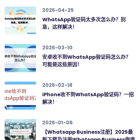
2025-04-25
WhatsApp验证码太多次怎么办？别
急，这样解决！
2025-03-10
安卓收不到WhatsApp验证码怎么办？
可能是这些原因！
2025-02-18
iPhone收不到WhatsApp验证码？一招
解决！
2025-01-06
【Whatsapp Business注册】2025最
新下载及注册Whatsapp Business指南