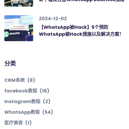
2024-12-02
【WhatsApp被Hack】5个预防
WhatsApp被Hack措施以及解决方案！
分类
CRM系统
(8)
facebook教程
(16)
Instagram教程
(2)
WhatsApp教程
(54)
医疗美容
(1)