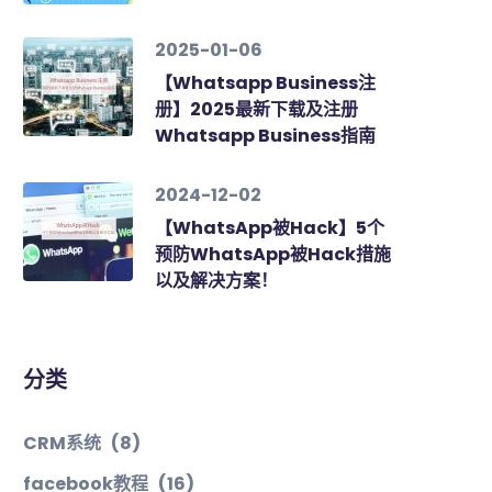
2025-01-06
【Whatsapp Business注
册】2025最新下载及注册
Whatsapp Business指南
2024-12-02
【WhatsApp被Hack】5个
预防WhatsApp被Hack措施
以及解决方案！
分类
CRM系统
(8)
facebook教程
(16)