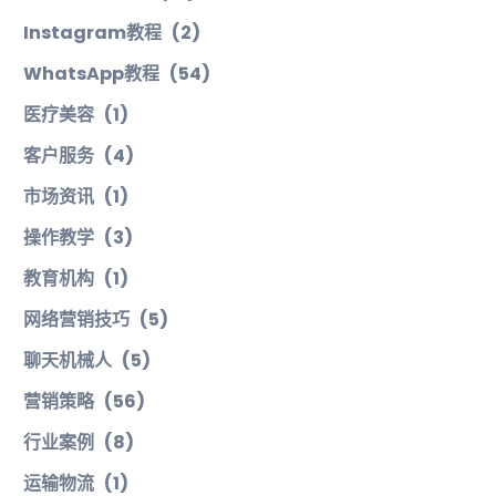
Instagram教程
(2)
WhatsApp教程
(54)
医疗美容
(1)
客户服务
(4)
市场资讯
(1)
操作教学
(3)
教育机构
(1)
网络营销技巧
(5)
聊天机械人
(5)
营销策略
(56)
行业案例
(8)
运输物流
(1)