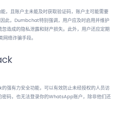
功能，且账户主未能及时获取验证码，账户主可能需要
此，Dumbchat特别强调，用户应及时启用并维护
疏忽造成的隐私泄露和财产损失。此外，用户还应定期
各类网络诈骗手段。
ck
被Hack的强有力安全功能，可以有效防止未经授权的人员访
密码，也无法登录你的WhatsApp账户，除非他们还