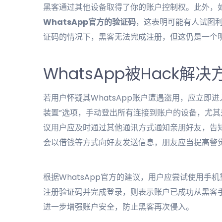
黑客通过其他设备取得了你的账户控制权。此外，
WhatsApp官方的验证码
，这表明可能有人试图利
证码的情况下，黑客无法完成注册，但这仍是一个
WhatsApp被Hack解决
若用户怀疑其WhatsApp账户遭遇盗用，应立即进入
装置”选项，手动登出所有连接到账户的设备，尤其是
议用户应及时通过其他通讯方式通知亲朋好友，告
会以借钱等方式向好友发送信息，朋友应当提高警
根据WhatsApp官方的建议，用户应尝试使用手机
注册验证码并完成登录，则表示账户已成功从黑客
进一步增强账户安全，防止黑客再次侵入。