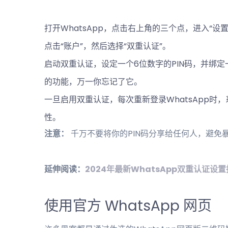
打开WhatsApp，点击右上角的三个点，进入“设置
点击“账户”，然后选择“双重认证”。
启动双重认证，设定一个6位数字的PIN码，并绑定
的功能，万一你忘记了它。
一旦启用双重认证，每次重新登录WhatsApp时
性。
注意：
千万不要将你的PIN码分享给任何人，避免
延伸阅读：
2024年最新WhatsApp双重认证设
使用官方 WhatsApp 网页