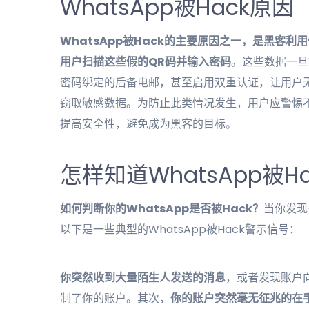
WhatsApp被Hack原因
WhatsApp被Hack的主要原因之一，是黑客利用
用户扫描这些假的QR码并输入密码
。这些数据一旦
密码绑定的后备电邮，甚至启用双重认证，让用户
窃取敏感数据。为防止此类情况发生，用户应警惕
提高安全性，避免成为黑客的目标。
怎样知道WhatsApp被H
如何判断你的WhatsApp是否被Hack？
当你发现
以下是一些典型的WhatsApp被Hack警示信号：
你突然收到大量陌生人发送的消息
，或者发现账户
制了你的账户。其次，
你的账户突然毫无征兆的在