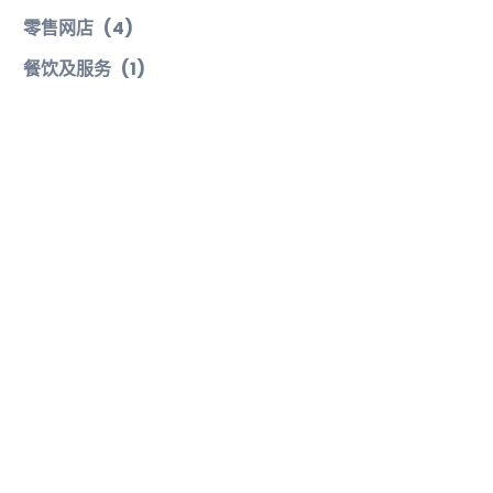
零售网店
(4)
餐饮及服务
(1)