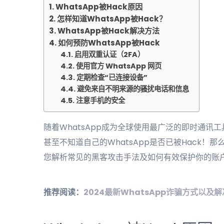
WhatsApp被Hack原因
怎样知道WhatsApp被Hack？
WhatsApp被Hack解决方法
如何预防WhatsApp被Hack
启用双重认证（2FA）
使用官方 WhatsApp 网页
定期检查“已连接设备”
避免来自不明来源的骚扰电话和信息
注意手机的安全
随着WhatsApp成为全球使用最广泛的即时通讯工
甚至不知道自己的WhatsApp是否已被Hack！那
您解析常见的黑客攻击手法及如何有效保护你的账
推荐阅读：
2024最新WhatsApp诈骗方式以及