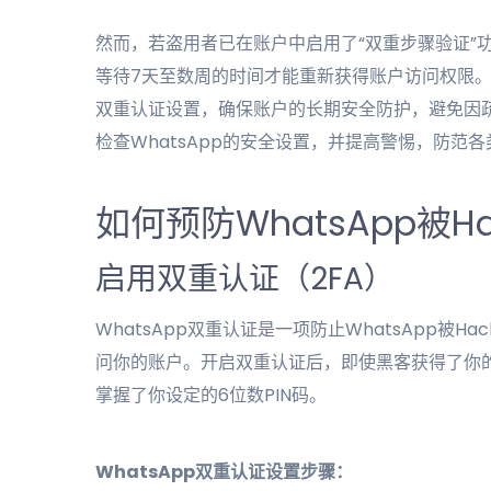
然而，若盗用者已在账户中启用了“双重步骤验证”
等待7天至数周的时间才能重新获得账户访问权限。因
双重认证设置，确保账户的长期安全防护，避免因
检查WhatsApp的安全设置，并提高警惕，防范
如何预防WhatsApp被Ha
启用双重认证（2FA）
WhatsApp双重认证是一项防止WhatsApp
问你的账户。开启双重认证后，即使黑客获得了你的
掌握了你设定的6位数PIN码。
WhatsApp双重认证设置步骤：