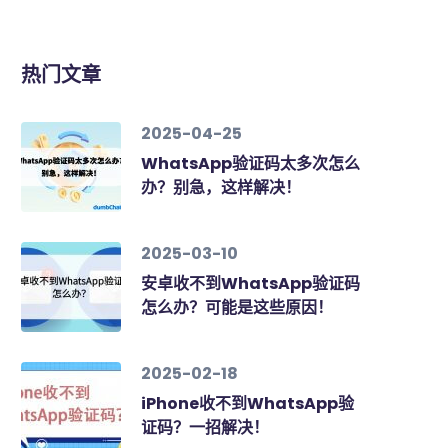
热门文章
2025-04-25
WhatsApp验证码太多次怎么
办？别急，这样解决！
2025-03-10
安卓收不到WhatsApp验证码
怎么办？可能是这些原因！
2025-02-18
iPhone收不到WhatsApp验
证码？一招解决！