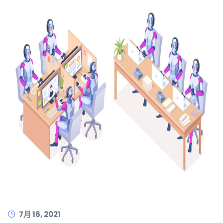
7月 16, 2021