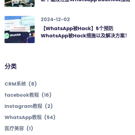
2024-12-02
【WhatsApp被Hack】5个预防
WhatsApp被Hack措施以及解决方案！
分类
CRM系统
(8)
facebook教程
(16)
Instagram教程
(2)
WhatsApp教程
(54)
医疗美容
(1)