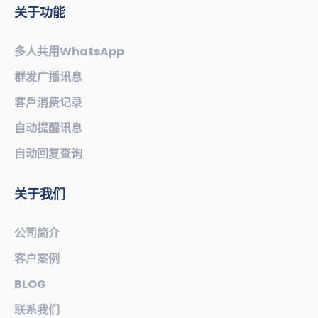
关于功能
多人共用WhatsApp
群发广播讯息
客戶消费记录
自动提醒讯息
自动回复查询
关于我们
公司简介
客户案例
BLOG
联系我们