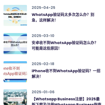
2025-04-25
WhatsApp验证码太多次怎么办？别
急，这样解决！
2025-03-10
安卓收不到WhatsApp验证码怎么办？
可能是这些原因！
2025-02-18
iPhone收不到WhatsApp验证码？一招
解决！
2025-01-06
【Whatsapp Business注册】2025最
新下载及注册Whatsapp Business指南