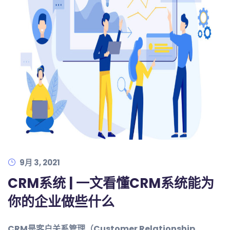
9月 3, 2021
CRM系统 | 一文看懂CRM系统能为
你的企业做些什么
CRM是客户关系管理（Customer Relationship