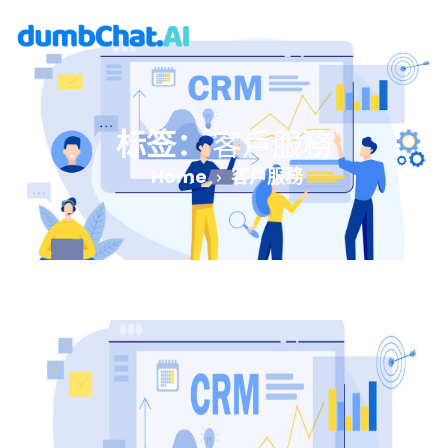
标签：
客戶服務
Home
客戶服務