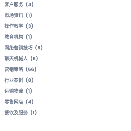
客户服务
(4)
市场资讯
(1)
操作教学
(3)
教育机构
(1)
网络营销技巧
(5)
聊天机械人
(5)
营销策略
(56)
行业案例
(8)
运输物流
(1)
零售网店
(4)
餐饮及服务
(1)