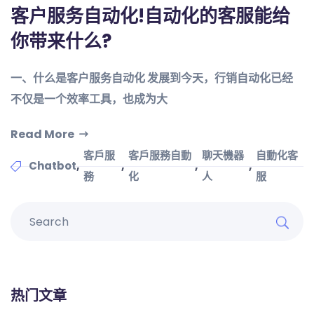
客户服务自动化!自动化的客服能给
你带来什么?
一、什么是客户服务自动化 发展到今天，行销自动化已经
不仅是一个效率工具，也成为大
Read More
客戶服
客戶服務自動
聊天機器
自動化客
,
,
,
,
Chatbot
務
化
人
服
热门文章