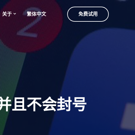
关于
繁体中文
免费试用
息并且不会封号