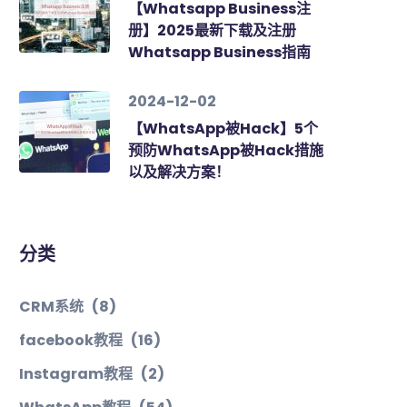
【Whatsapp Business注
册】2025最新下载及注册
Whatsapp Business指南
2024-12-02
【WhatsApp被Hack】5个
预防WhatsApp被Hack措施
以及解决方案！
分类
CRM系统
(8)
facebook教程
(16)
Instagram教程
(2)