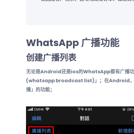
WhatsApp
广播功能
创建广播列表
无论是Android还是ios的WhatsApp都有
(whatsapp broadcast list)」；在And
播」的功能；