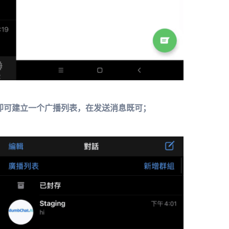
即可建立一个广播列表，在发送消息既可；