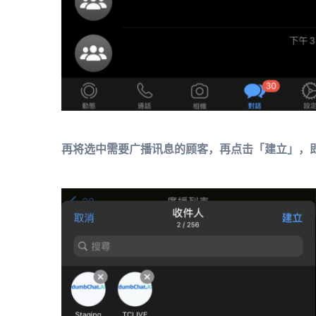
再将选中需要广播讯息的顾客，再点击「建立」，