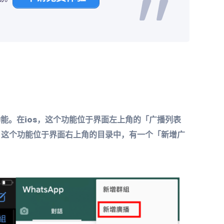
广播功能。在ios，这个功能位于界面左上角的「广播列表
roid，这个功能位于界面右上角的
目录中，有一个「新增广