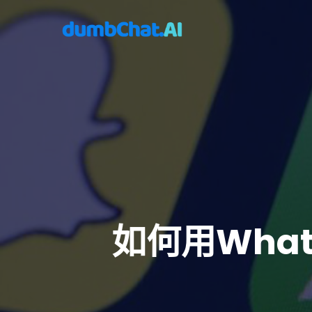
如何用Wha