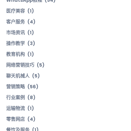
WhatsApp教程
(54)
医疗美容
(1)
客户服务
(4)
市场资讯
(1)
操作教学
(3)
教育机构
(1)
网络营销技巧
(5)
聊天机械人
(5)
营销策略
(56)
行业案例
(8)
运输物流
(1)
零售网店
(4)
餐饮及服务
(1)