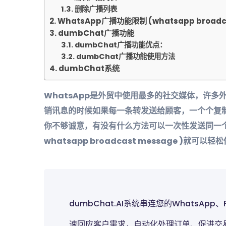
删除广播列表
WhatsApp广播功能限制 (whatsapp broadc
dumbChat广播功能
dumbChat广播功能优点：
dumbChat广播功能使用方法
dumbChat系统
WhatsApp是外贸中使用最多的社交媒体，许多
销讯息的时候如果每一条转发送给顾客，一个个复
你不够诚意，有没有什么方法可以一次性发送同一个讯
whatsapp broadcast message )就可以轻
dumbChat.AI系统串连您的WhatsApp
速回应客户需求，自动化处理订单、促进交