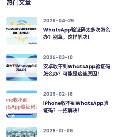
热门文章
2025-04-25
WhatsApp验证码太多次怎么
办？别急，这样解决！
2025-03-10
安卓收不到WhatsApp验证码
怎么办？可能是这些原因！
2025-02-18
iPhone收不到WhatsApp验
证码？一招解决！
2025-01-06