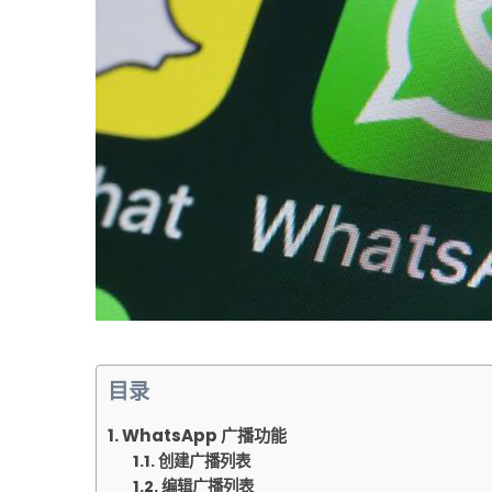
目录
WhatsApp 广播功能
创建广播列表
编辑广播列表