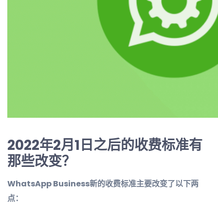
2022年2月1日之后的收费标准有
那些改变？
WhatsApp Business新的收费标准主要改变了以下两
点：