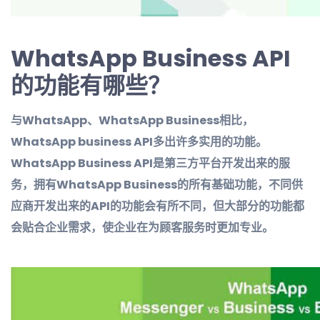
WhatsApp
B
usiness API
的功能有哪些？
与WhatsApp、WhatsApp Business相比，
WhatsApp business API多出许多实用的功能。
WhatsApp Business API是第三方平台开发出来的服
务，拥有WhatsApp Business的所有基础功能，不同供
应商开发出来的API的功能会有所不同，但大部分的功能都
会贴合企业需求，使企业在为顾客服务时更加专业。