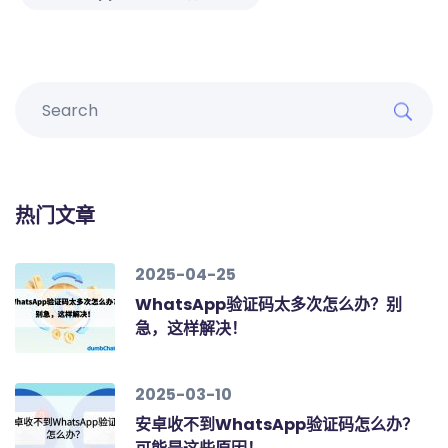
热门文章
2025-04-25
WhatsApp验证码太多次怎么办？别
急，这样解决！
2025-03-10
安卓收不到WhatsApp验证码怎么办？