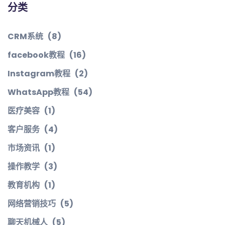
分类
CRM系统
(8)
facebook教程
(16)
Instagram教程
(2)
WhatsApp教程
(54)
医疗美容
(1)
客户服务
(4)
市场资讯
(1)
操作教学
(3)
教育机构
(1)
网络营销技巧
(5)
聊天机械人
(5)