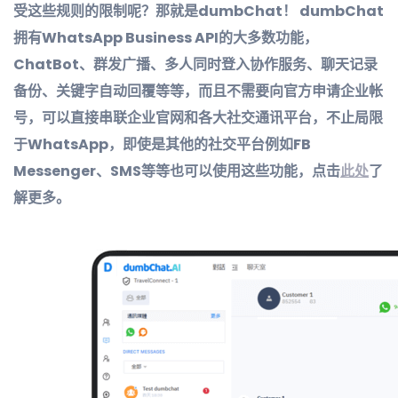
受这些规则的限制呢？那就是dumbChat！ dumbChat
拥有WhatsApp Business API的大多数功能，
ChatBot、群发广播、多人同时登入协作服务、聊天记录
备份、关键字自动回覆等等，而且不需要向官方申请企业帐
号，可以直接串联企业官网和各大社交通讯平台，不止局限
于WhatsApp，即使是其他的社交平台例如FB
Messenger、SMS等等也可以使用这些功能，点击
此处
了
解更多。