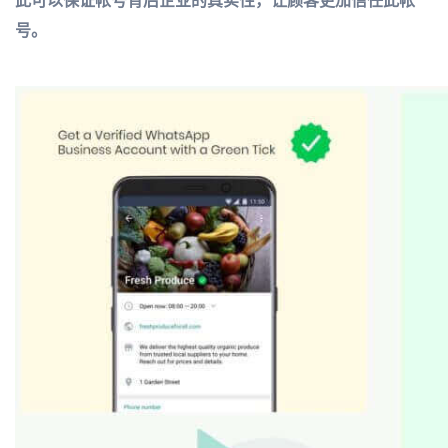
此可以保证帐号背后企业的真实性，让顾客更加信任此帐
号。