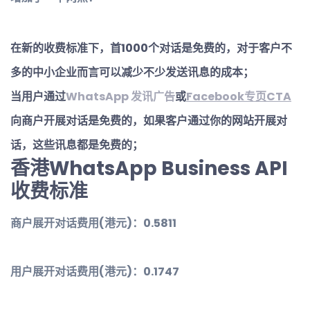
在新的收费标准下，首1000个对话是免费的，对于客户不
多的中小企业而言可以减少不少发送讯息的成本；
当用户通过
WhatsApp 发讯广告
或
Facebook专页CTA
向商户开展对话是免费的，如果客户通过你的网站开展对
话，这些讯息都是免费的；
香港
WhatsApp
Business API
收费标准
商户展开对话费用(港元)：0.5811
用户展开对话费用(港元)：0.1747