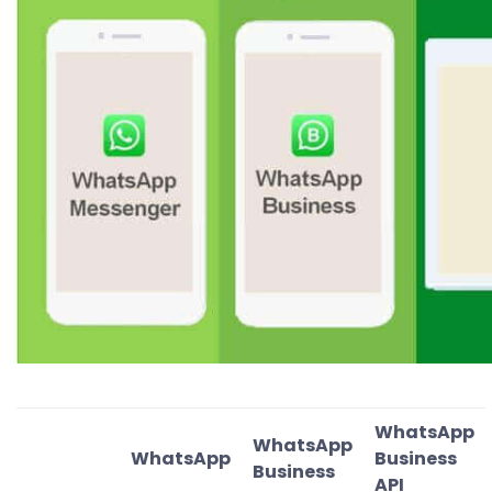
WhatsApp
WhatsApp
WhatsApp
Business
Business
API