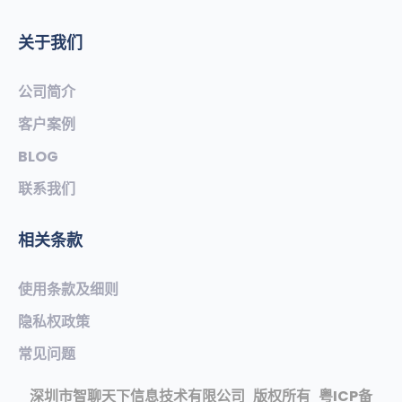
关于我们
公司简介
客户案例
BLOG
联系我们
相关条款
使用条款及细则
隐私权政策
常见问题​
深圳市智聊天下信息技术有限公司
版权所有
粤ICP备