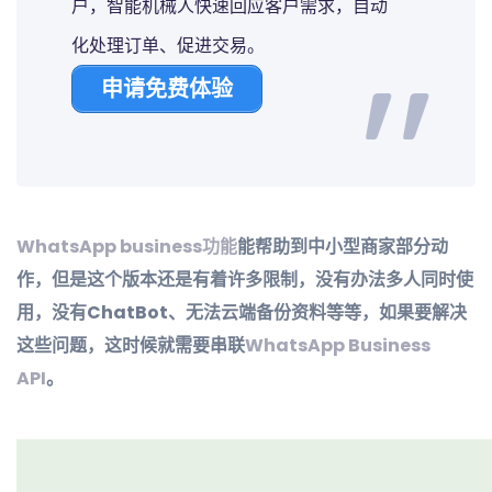
户，智能机械人快速回应客户需求，自动
化处理订单、促进交易。
申请免费体验
WhatsApp business功能
能帮助到中小型商家部分动
作，但是这个版本还是有着许多限制，没有办法多人同时使
用，没有ChatBot、无法云端备份资料等等，如果要解决
这些问题，这时候就需要串联
WhatsApp Business
API
。