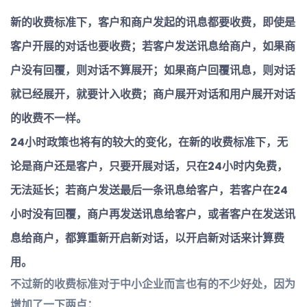
新的收费标准下，客户和商户发起的讯息都要收费，即使是
客户开展的对话也要收费；若客户发送讯息给商户，如果商
户没有回覆，则对话不算展开；如果商户回覆讯息，则对话
就已经展开，就要计入收费；商户展开对话和用户展开对话
的收费不一样。
24小时政策也将有的较大的变化，在新的收费标准下，无
论是商户还是客户，只要开展对话，只在24小时内免费，
无法延长；若商户发送最后一条讯息给客户，若客户在24
小时没有回覆，商户再发送讯息给客户，或者客户在发送讯
息给商户，都算重新开启新对话，以开启新对话来计算费
用。
不过新的收费标准对于中小企业而言也有的不少好处，因为
增加了一下两点：