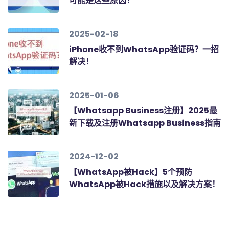
可能是这些原因！
2025-02-18
iPhone收不到WhatsApp验证码？一招
解决！
2025-01-06
【Whatsapp Business注册】2025最
新下载及注册Whatsapp Business指南
2024-12-02
【WhatsApp被Hack】5个预防
WhatsApp被Hack措施以及解决方案！