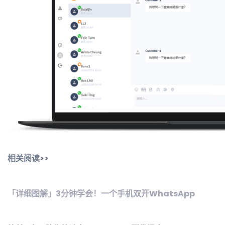
相关阅读>>
「详细图解」3分钟学会！一个手机双开WhatsApp