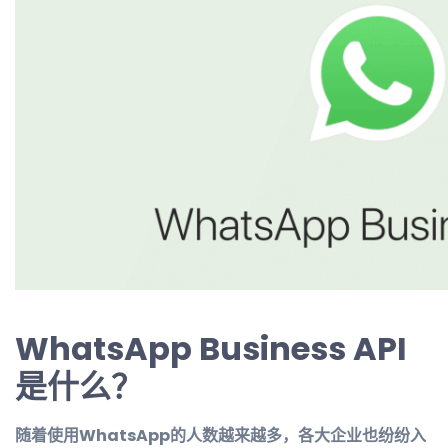
WhatsApp Business API
是什么？
随着使用WhatsApp的人数越来越多，各大企业也纷纷入