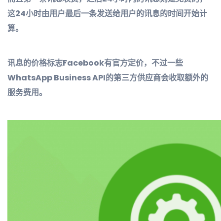
这24小时由用户最后一条发送给用户的讯息的时间开始计
算。
讯息的价格标志Facebook有官方定价，不过一些
WhatsApp Business API的第三方供应商会收取额外的
服务费用。