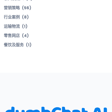
营销策略
(56)
行业案例
(8)
运输物流
(1)
零售网店
(4)
餐饮及服务
(1)