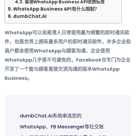
香港WhatsApp Business API收费标准
WhatsApp Business API有什么限制？
dumbChat.AI
WhatsApp可以说是港人日常使用最为频繁的即时通讯软
件，也是世界上拥有最多用户的即时通讯软件，许多企业和
商户都会使用WhatsApp与顾客沟通，企业使用
WhatsApp几乎是不可避免的，Facebook也专门为企业
开发了一个能与顾客直接交流沟通的版本WhatsApp
Business。
dumbChat.AI系统串连您的
WhatsApp、FB Messenger等社交账