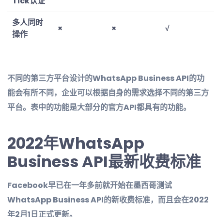
Tick认证
多人同时
×
×
√
操作
不同的第三方平台设计的WhatsApp Business API的功
能会有所不同，企业可以根据自身的需求选择不同的第三方
平台。表中的功能是大部分的官方API都具有的功能。
2022年WhatsApp
Business API最新收费标准
Facebook早已在一年多前就开始在墨西哥测试
WhatsApp Business API的新收费标准，而且会在2022
年2月1日正式更新。