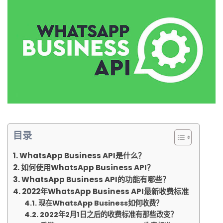
目录
WhatsApp Business API是什么？
如何使用WhatsApp Business API？
WhatsApp Business API的功能有哪些？
2022年WhatsApp Business API最新收费标准
现在WhatsApp Business如何收费？
2022年2月1日之后的收费标准有那些改变？