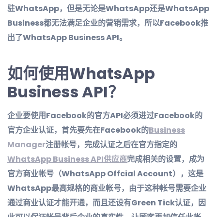
驻WhatsApp，但是无论是WhatsApp还是WhatsApp
Business都无法满足企业的营销需求，所以Facebook推
出了WhatsApp Business API。
如何使用WhatsApp
Business API？
企业要使用Facebook的官方API必须进过Facebook的
官方企业认证，首先要先在Facebook的
Business
Manager
注册帐号，完成认证之后在官方指定的
WhatsApp Business API供应商
完成相关的设置，成为
官方商业帐号（WhatsApp Offcial Account），这是
WhatsApp最高规格的商业帐号，由于这种帐号需要企业
通过商业认证才能开通，而且还设有Green Tick认证，因