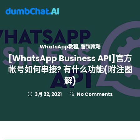
WhatsApp教程
,
营销策略
[WhatsApp Business API]官方
帐号如何串接? 有什么功能(附注图
解)
3月 22, 2021
No Comments