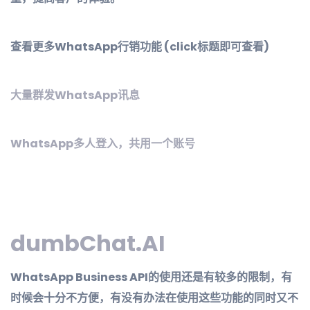
查看更多WhatsApp行销功能 (click标题即可查看)
大量群发WhatsApp讯息
WhatsApp多人登入，共用一个账号
dumbChat.AI
WhatsApp Business API的使用还是有较多的限制，有
时候会十分不方便，有没有办法在使用这些功能的同时又不