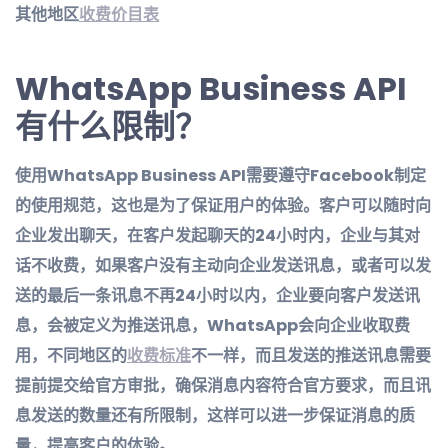
其他地区
收费价目表
WhatsApp
B
usiness API
有什么限制？
使用WhatsApp Business API需要遵守Facebook制定
的使用规范，这也是为了保证用户的体验。客户可以随时向
企业发出聊天，在客户发起聊天的24小时内，企业与其对
话不收费，如果客户没有主动向企业发送讯息，或者可以发
送的最后一条讯息不再24小时以内，企业要向客户发送讯
息，会被定义为推送讯息，WhatsApp会向企业收取费
用，不同地区的
收费标准
不一样，而且发送的推送讯息需要
提前提交给官方审批，确保消息内容符合官方要求，而且讯
息发送的数量还有所限制，这样可以进一步保证消息的质
量，提高客户的体验。