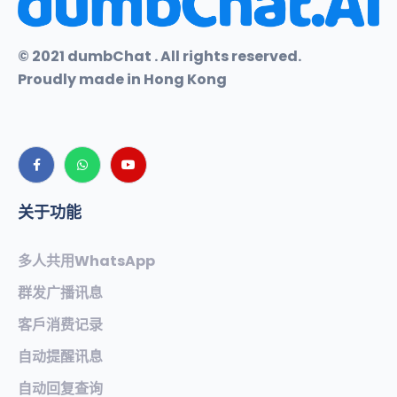
© 2021 dumbChat . All rights reserved.
Proudly made in Hong Kong
关于功能
多人共用WhatsApp
群发广播讯息
客戶消费记录
自动提醒讯息
自动回复查询