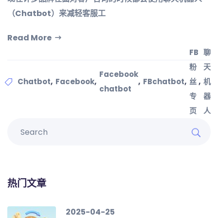
（Chatbot）来减轻客服工
Read More
FB
聊
粉
天
Facebook
,
,
,
,
,
Chatbot
Facebook
FBchatbot
丝
机
chatbot
专
器
页
人
热门文章
2025-04-25