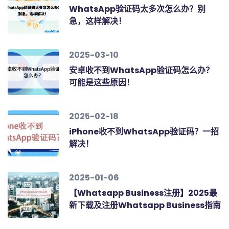
WhatsApp验证码太多次怎么办？别
急，这样解决！
2025-03-10
安卓收不到WhatsApp验证码怎么办？
可能是这些原因！
2025-02-18
iPhone收不到WhatsApp验证码？一招
解决！
2025-01-06
【Whatsapp Business注册】2025最
新下载及注册Whatsapp Business指南