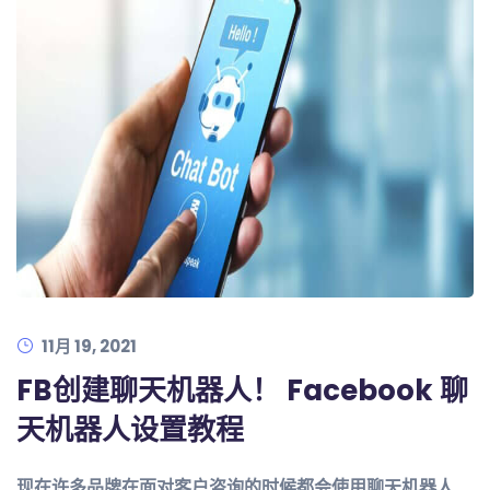
11月 19, 2021
FB创建聊天机器人！ Facebook 聊
天机器人设置教程
现在许多品牌在面对客户咨询的时候都会使用聊天机器人