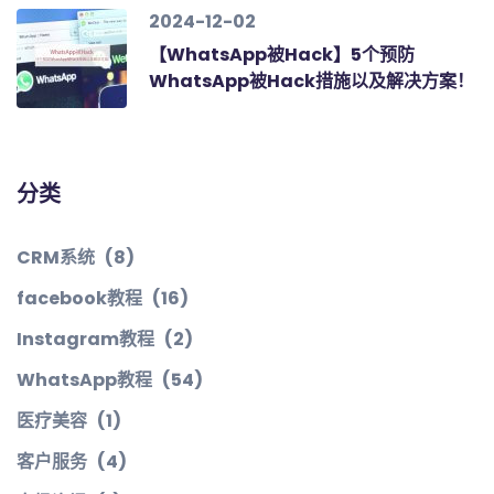
2024-12-02
【WhatsApp被Hack】5个预防
WhatsApp被Hack措施以及解决方案！
分类
CRM系统
(8)
facebook教程
(16)
Instagram教程
(2)
WhatsApp教程
(54)
医疗美容
(1)
客户服务
(4)