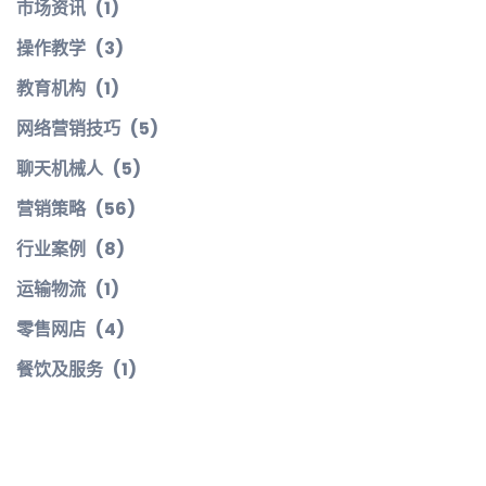
市场资讯
(1)
操作教学
(3)
教育机构
(1)
网络营销技巧
(5)
聊天机械人
(5)
营销策略
(56)
行业案例
(8)
运输物流
(1)
零售网店
(4)
餐饮及服务
(1)