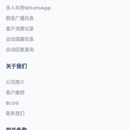
多人共用WhatsApp
群发广播讯息
客戶消费记录
自动提醒讯息
自动回复查询
关于我们
公司简介
客户案例
BLOG
联系我们