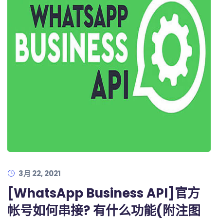
3月 22, 2021
[WhatsApp Business API]官方
帐号如何串接? 有什么功能(附注图