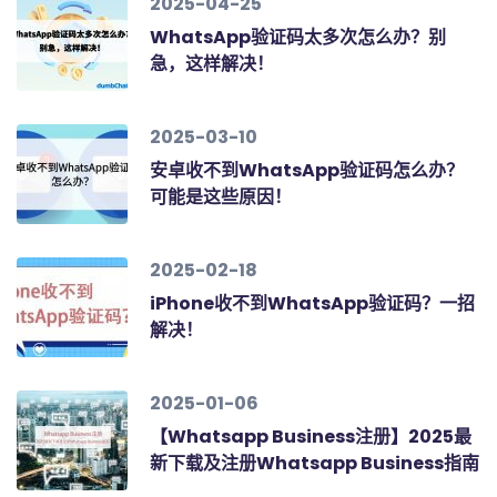
2025-04-25
WhatsApp验证码太多次怎么办？别
急，这样解决！
2025-03-10
安卓收不到WhatsApp验证码怎么办？
可能是这些原因！
2025-02-18
iPhone收不到WhatsApp验证码？一招
解决！
2025-01-06
【Whatsapp Business注册】2025最
新下载及注册Whatsapp Business指南