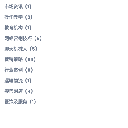
市场资讯
(1)
操作教学
(3)
教育机构
(1)
网络营销技巧
(5)
聊天机械人
(5)
营销策略
(56)
行业案例
(8)
运输物流
(1)
零售网店
(4)
餐饮及服务
(1)