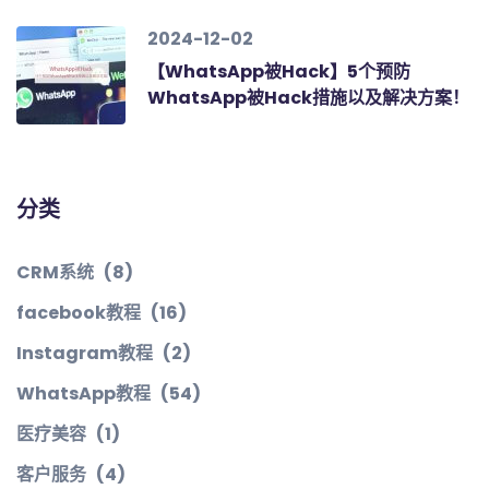
2024-12-02
【WhatsApp被Hack】5个预防
WhatsApp被Hack措施以及解决方案！
分类
CRM系统
(8)
facebook教程
(16)
Instagram教程
(2)
WhatsApp教程
(54)
医疗美容
(1)
客户服务
(4)