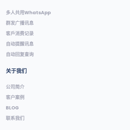
多人共用WhatsApp
群发广播讯息
客戶消费记录
自动提醒讯息
自动回复查询
关于我们
公司简介
客户案例
BLOG
联系我们