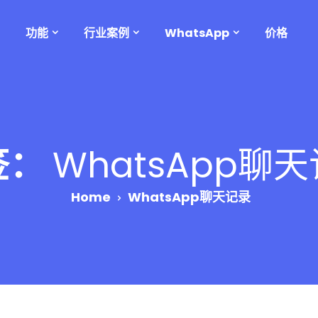
功能
行业案例
WhatsApp
价格
签：
WhatsApp聊
Home
WhatsApp聊天记录