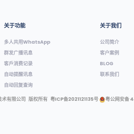
关于功能
关于我们
多人共用WhatsApp
公司简介
群发广播讯息
客户案例
客戶消费记录
BLOG
自动提醒讯息
联系我们
自动回复查询
技术有限公司
版权所有
粤ICP备2021121135号
粤公网安备 44