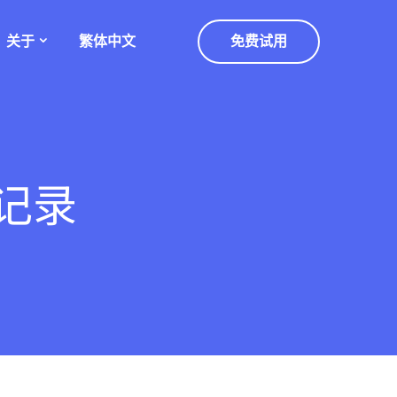
关于
繁体中文
免费试用
天记录