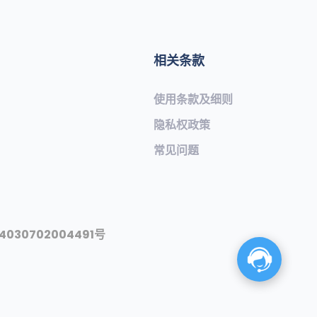
相关条款
使用条款及细则
隐私权政策
常见问题​
030702004491号