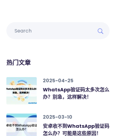
热门文章
2025-04-25
WhatsApp验证码太多次怎么
办？别急，这样解决！
2025-03-10
安卓收不到WhatsApp验证码
怎么办？可能是这些原因！