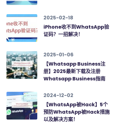
2025-02-18
iPhone收不到WhatsApp验
证码？一招解决！
2025-01-06
【Whatsapp Business注
册】2025最新下载及注册
Whatsapp Business指南
2024-12-02
【WhatsApp被Hack】5个
预防WhatsApp被Hack措施
以及解决方案！