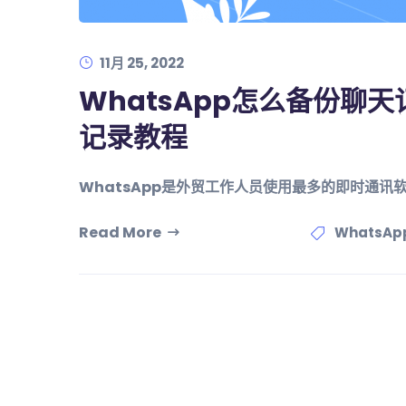
11月 25, 2022
WhatsApp怎么备份聊天
记录教程
WhatsApp是外贸工作人员使用最多的即时通
Read More
WhatsA