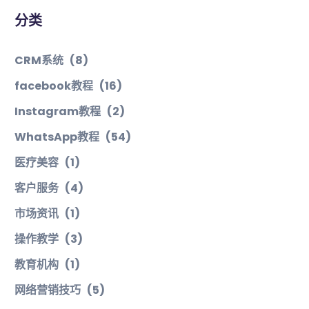
分类
CRM系统
(8)
facebook教程
(16)
Instagram教程
(2)
WhatsApp教程
(54)
医疗美容
(1)
客户服务
(4)
市场资讯
(1)
操作教学
(3)
教育机构
(1)
网络营销技巧
(5)