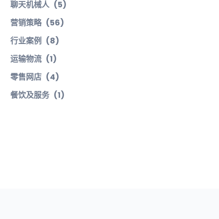
聊天机械人
(5)
营销策略
(56)
行业案例
(8)
运输物流
(1)
零售网店
(4)
餐饮及服务
(1)