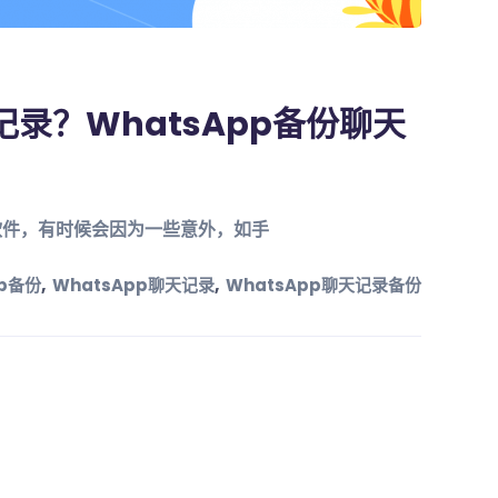
记录？WhatsApp备份聊天
讯软件，有时候会因为一些意外，如手
,
,
pp备份
WhatsApp聊天记录
WhatsApp聊天记录备份