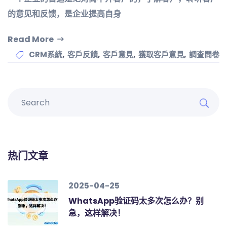
的意见和反馈，是企业提高自身
Read More
,
,
,
,
CRM系統
客戶反饋
客戶意見
獲取客戶意見
調查問卷
热门文章
2025-04-25
WhatsApp验证码太多次怎么办？别
急，这样解决！