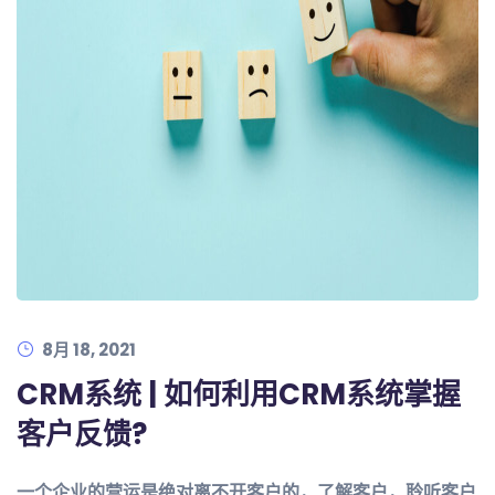
8月 18, 2021
CRM系统 | 如何利用CRM系统掌握
客户反馈?
一个企业的营运是绝对离不开客户的，了解客户，聆听客户