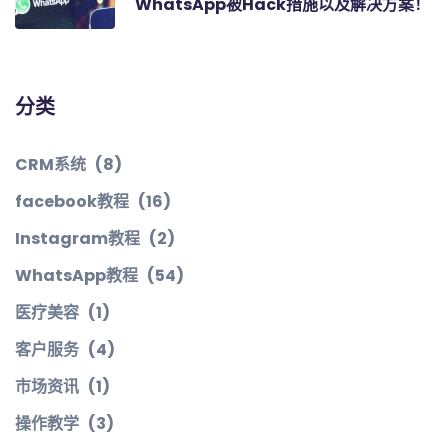
WhatsApp被Hack措施以及解决方案！
分类
CRM系统
(8)
facebook教程
(16)
Instagram教程
(2)
WhatsApp教程
(54)
医疗美容
(1)
客户服务
(4)
市场资讯
(1)
操作教学
(3)