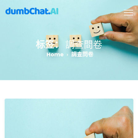
标签：
調查問卷
Home
調查問卷