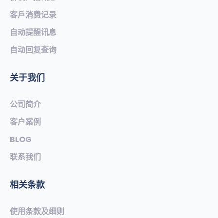
客戶消费记录
自动提醒讯息
自动回复查询
关于我们
公司简介
客户案例
BLOG
联系我们
相关条款
使用条款及细则