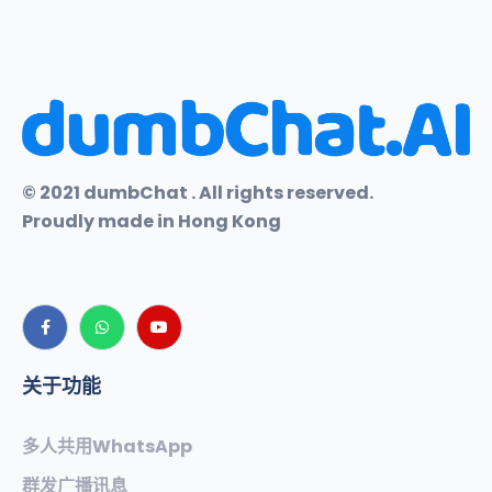
© 2021 dumbChat . All rights reserved.
Proudly made in Hong Kong
关于功能
多人共用WhatsApp
群发广播讯息