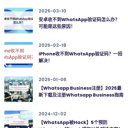
2025-03-10
安卓收不到WhatsApp验证码怎么办？
可能是这些原因！
2025-02-18
iPhone收不到WhatsApp验证码？一招
解决！
2025-01-06
【Whatsapp Business注册】2025最
新下载及注册Whatsapp Business指南
2024-12-02
【WhatsApp被Hack】5个预防