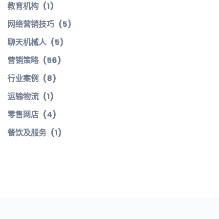
教育机构
(1)
网络营销技巧
(5)
聊天机械人
(5)
营销策略
(56)
行业案例
(8)
运输物流
(1)
零售网店
(4)
餐饮及服务
(1)