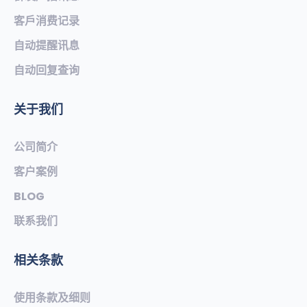
客戶消费记录
自动提醒讯息
自动回复查询
关于我们
公司简介
客户案例
BLOG
联系我们
相关条款
使用条款及细则