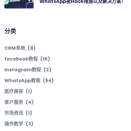
WhatsApp被Hack措施以及解决方案！
分类
CRM系统
(8)
facebook教程
(16)
Instagram教程
(2)
WhatsApp教程
(54)
医疗美容
(1)
客户服务
(4)
市场资讯
(1)
操作教学
(3)