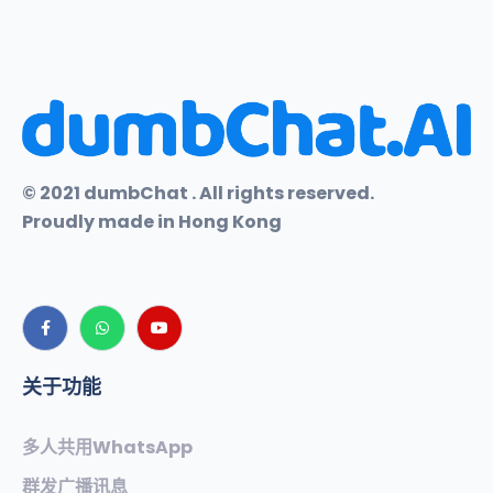
© 2021 dumbChat . All rights reserved.
Proudly made in Hong Kong
关于功能
多人共用WhatsApp
群发广播讯息