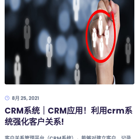
8月 25, 2021
CRM系统｜CRM应用！利用crm系
统强化客户关系!
客户关系管理平台（CRM系统），能够对建立客户、记录