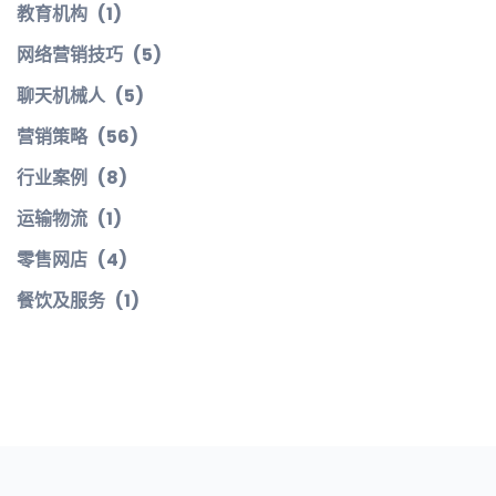
教育机构
(1)
网络营销技巧
(5)
聊天机械人
(5)
营销策略
(56)
行业案例
(8)
运输物流
(1)
零售网店
(4)
餐饮及服务
(1)