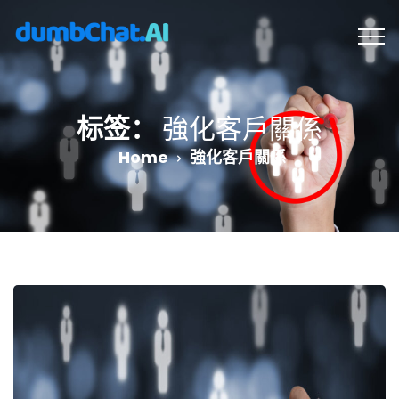
标签：
強化客戶關係
Home
強化客戶關係