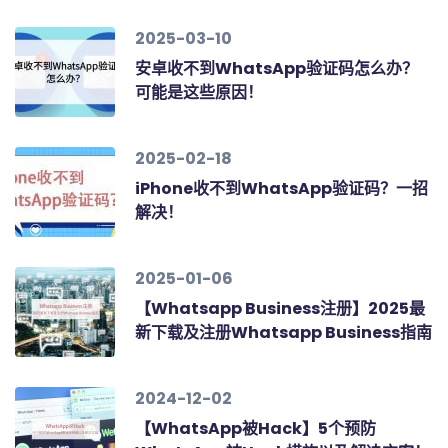
2025-03-10
安卓收不到WhatsApp验证码怎么办？
可能是这些原因！
2025-02-18
iPhone收不到WhatsApp验证码？一招
解决！
2025-01-06
【Whatsapp Business注册】2025最
新下载及注册Whatsapp Business指南
2024-12-02
【WhatsApp被Hack】5个预防