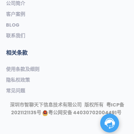
公司简介
客户案例
BLOG
联系我们
相关条款
使用条款及细则
隐私权政策
常见问题​
深圳市智聊天下信息技术有限公司
版权所有
粤ICP备
2021121135号
粤公网安备 44030702004491号