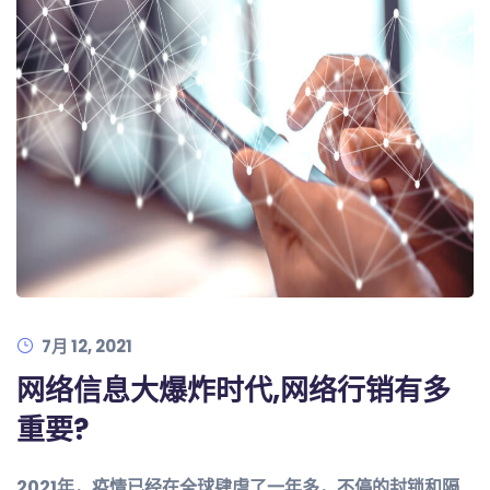
7月 12, 2021
网络信息大爆炸时代,网络行销有多
重要?
2021年，疫情已经在全球肆虐了一年多，不停的封锁和隔