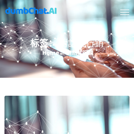
标签：
對話式行銷
Home
對話式行銷