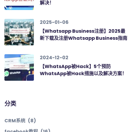
解决！
2025-01-06
【Whatsapp Business注册】2025最
新下载及注册Whatsapp Business指南
2024-12-02
【WhatsApp被Hack】5个预防
WhatsApp被Hack措施以及解决方案！
分类
CRM系统
(8)
facebook教程
(16)