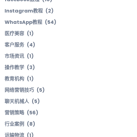
Instagram教程
(2)
WhatsApp教程
(54)
医疗美容
(1)
客户服务
(4)
市场资讯
(1)
操作教学
(3)
教育机构
(1)
网络营销技巧
(5)
聊天机械人
(5)
营销策略
(56)
行业案例
(8)
运输物流
(1)