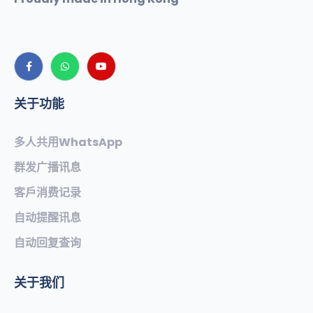
关于功能
多人共用WhatsApp
群发广播讯息
客戶消费记录
自动提醒讯息
自动回复查询
关于我们