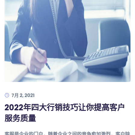
7月 2, 2021
2022年四大行销技巧让你提高客户
服务质量
客服是企业的门户，随着企业之间的竞争愈加激烈，客户除