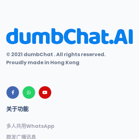
© 2021 dumbChat . All rights reserved.
Proudly made in Hong Kong
关于功能
多人共用WhatsApp
群发广播讯息