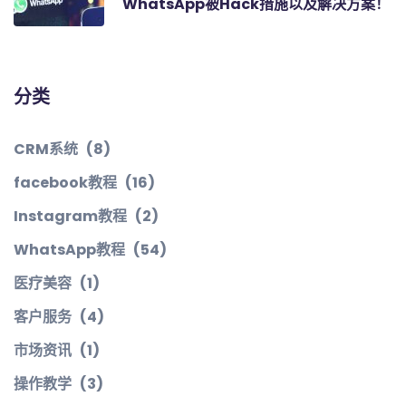
WhatsApp被Hack措施以及解决方案！
分类
CRM系统
(8)
facebook教程
(16)
Instagram教程
(2)
WhatsApp教程
(54)
医疗美容
(1)
客户服务
(4)
市场资讯
(1)
操作教学
(3)