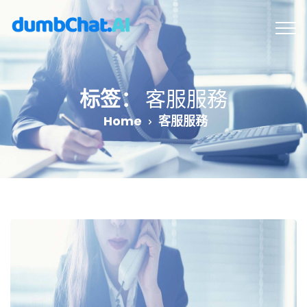
标签：
客服服務
Home
客服服務