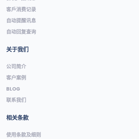
客戶消费记录
自动提醒讯息
自动回复查询
关于我们
公司简介
客户案例
BLOG
联系我们
相关条款
使用条款及细则