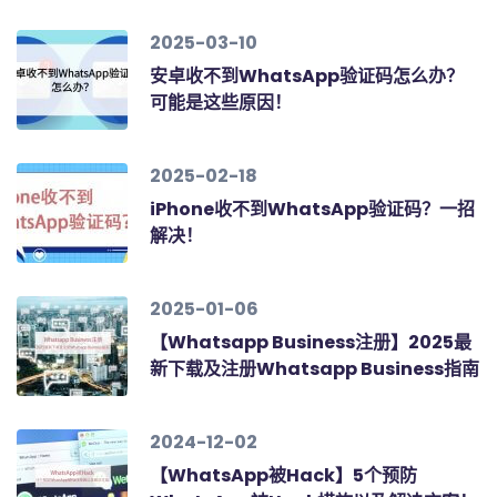
2025-03-10
安卓收不到WhatsApp验证码怎么办？
可能是这些原因！
2025-02-18
iPhone收不到WhatsApp验证码？一招
解决！
2025-01-06
【Whatsapp Business注册】2025最
新下载及注册Whatsapp Business指南
2024-12-02
【WhatsApp被Hack】5个预防