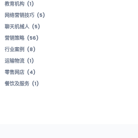
教育机构
(1)
网络营销技巧
(5)
聊天机械人
(5)
营销策略
(56)
行业案例
(8)
运输物流
(1)
零售网店
(4)
餐饮及服务
(1)