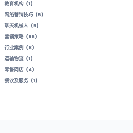
教育机构
(1)
网络营销技巧
(5)
聊天机械人
(5)
营销策略
(56)
行业案例
(8)
运输物流
(1)
零售网店
(4)
餐饮及服务
(1)