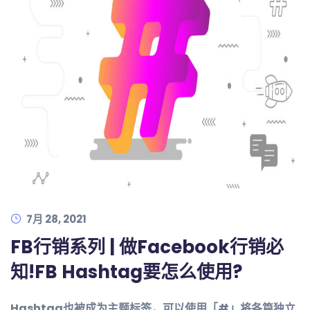
7月 28, 2021
FB行销系列 | 做Facebook行销必
知!FB Hashtag要怎么使用?
Hashtag也被成为主题标签，可以使用「#」将各篇独立