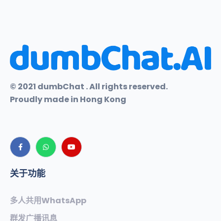
© 2021 dumbChat . All rights reserved.
Proudly made in Hong Kong
关于功能
多人共用WhatsApp
群发广播讯息