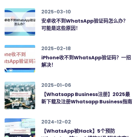
2025-03-10
安卓收不到WhatsApp验证码怎么办？
可能是这些原因！
2025-02-18
iPhone收不到WhatsApp验证码？一招
解决！
2025-01-06
【Whatsapp Business注册】2025最
新下载及注册Whatsapp Business指南
2024-12-02
【WhatsApp被Hack】5个预防