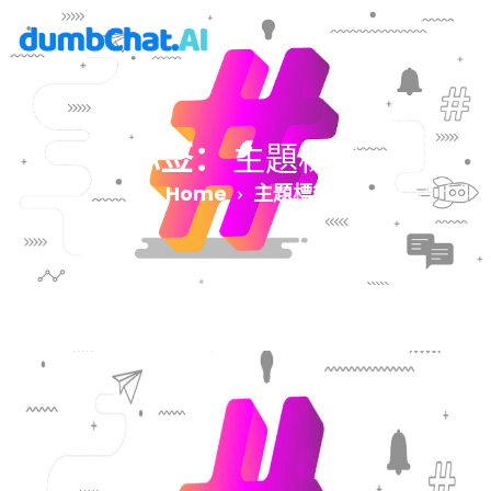
标签：
主題標籤
Home
主題標籤