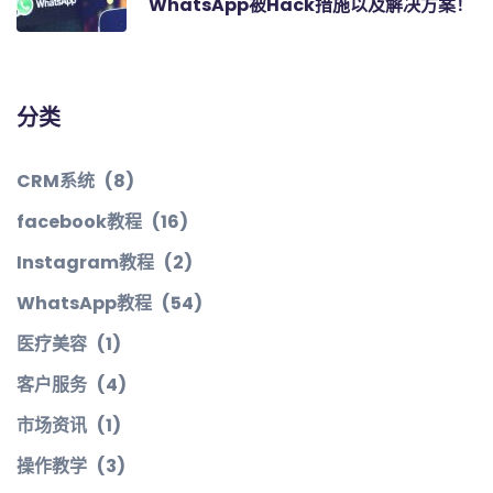
WhatsApp被Hack措施以及解决方案！
分类
CRM系统
(8)
facebook教程
(16)
Instagram教程
(2)
WhatsApp教程
(54)
医疗美容
(1)
客户服务
(4)
市场资讯
(1)
操作教学
(3)