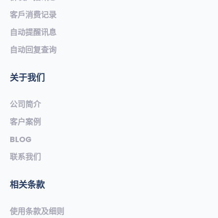
客戶消费记录
自动提醒讯息
自动回复查询
关于我们
公司简介
客户案例
BLOG
联系我们
相关条款
使用条款及细则