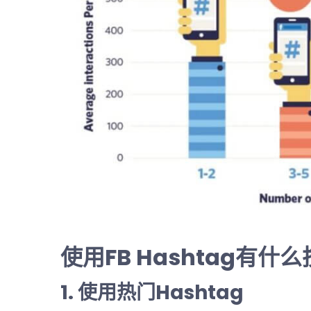
使用FB
Hashtag
有什么
1.
使用热门
Hashtag