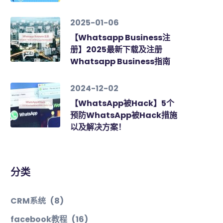
2025-01-06
【Whatsapp Business注
册】2025最新下载及注册
Whatsapp Business指南
2024-12-02
【WhatsApp被Hack】5个
预防WhatsApp被Hack措施
以及解决方案！
分类
CRM系统
(8)
facebook教程
(16)