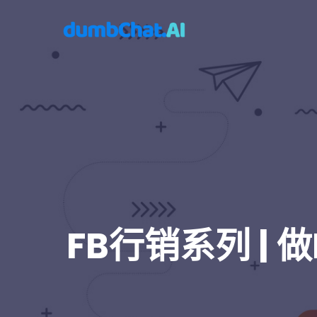
FB行销系列 | 做