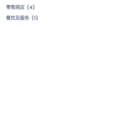
零售网店
(4)
餐饮及服务
(1)