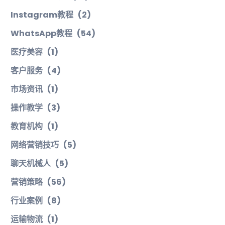
Instagram教程
(2)
WhatsApp教程
(54)
医疗美容
(1)
客户服务
(4)
市场资讯
(1)
操作教学
(3)
教育机构
(1)
网络营销技巧
(5)
聊天机械人
(5)
营销策略
(56)
行业案例
(8)
运输物流
(1)