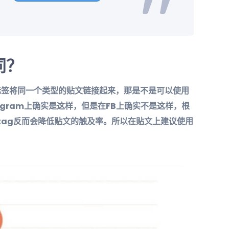
同？
的标签将同一个类型的贴文链接起来，那是不是可以使用
tagram上确实是这样，但是在FB上确实不是这样，根
htag反而会降低贴文的触及率。所以在贴文上建议使用