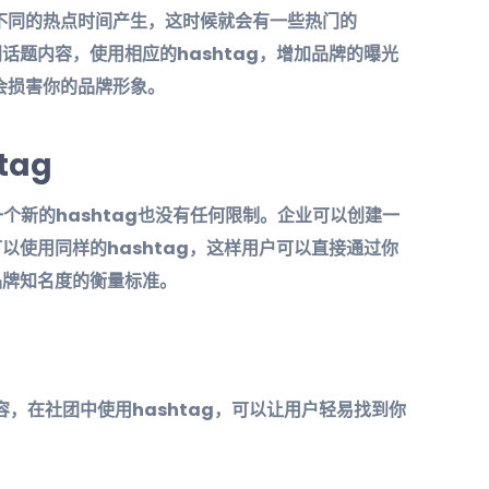
不同的热点时间产生，这时候就会有一些热门的
门话题内容，使用相应的hashtag，增加品牌的曝光
会损害你的品牌形象。
tag
一个新的hashtag也没有任何限制。企业可以创建一
可以使用同样的hashtag，这样用户可以直接通过你
品牌知名度的衡量标准。
内容，在社团中使用hashtag，可以让用户轻易找到你