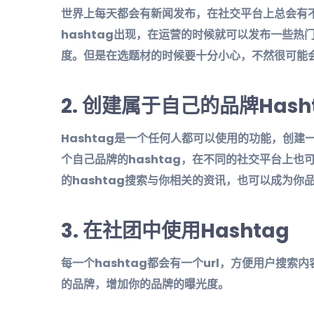
世界上每天都会有新闻发布，在社交平台上总会有
hashtag出现，在运营的时候就可以发布一些热
度。但是在选题材的时候要十分小心，不然很可能
2.
创建属于自己的品牌
Hash
Hashtag是一个任何人都可以使用的功能，创建
个自己品牌的hashtag，在不同的社交平台上也
的hashtag搜索与你相关的资讯，也可以成为你
3.
在社团中使用
Hashtag
每一个hashtag都会有一个url，方便用户搜索
的品牌，增加你的品牌的曝光度。