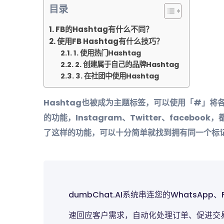
目录
FB的Hashtag有什么不同？
使用FB Hashtag有什么技巧？
1. 使用热门Hashtag
2. 创建属于自己的品牌Hashtag
3. 在社团中使用Hashtag
Hashtag也被成为主题标签，可以使用「#」
的功能，Instagram、Twitter、faceb
了这样的功能，可以十分简单就找到拥有同一个标
dumbChat.AI系统串连您的WhatsApp
速回应客户需求，自动化处理订单、促进交