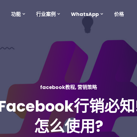
功能
行业案例
WhatsApp
价格
facebook教程
,
营销策略
Facebook行销必知!
怎么使用?