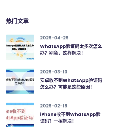
热门文章
2025-04-25
WhatsApp验证码太多次怎么
办？别急，这样解决！
2025-03-10
安卓收不到WhatsApp验证码
怎么办？可能是这些原因！
2025-02-18
iPhone收不到WhatsApp验
证码？一招解决！