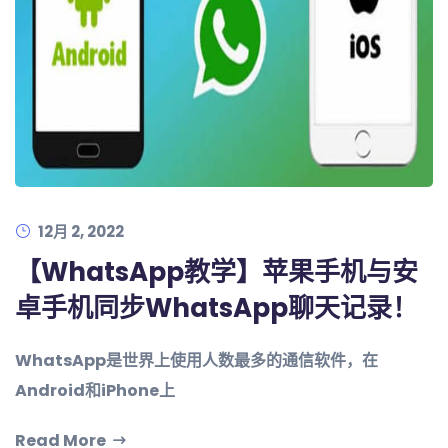
12月 2, 2022
【WhatsApp教学】苹果手机与安
卓手机同步WhatsApp聊天记录！
WhatsApp是世界上使用人数最多的通信软件，在
Android和iPhone上
Read More