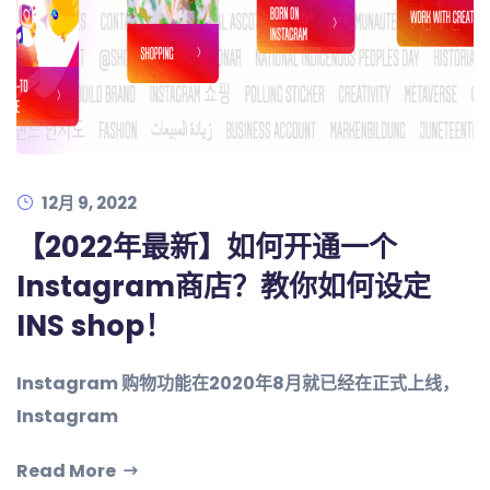
12月 9, 2022
【2022年最新】如何开通一个
Instagram商店？教你如何设定
INS shop！
Instagram 购物功能在2020年8月就已经在正式上线，
Instagram
Read More