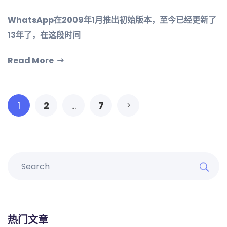
WhatsApp在2009年1月推出初始版本，至今已经更新了
13年了，在这段时间
Read More
1
2
…
7
热门文章