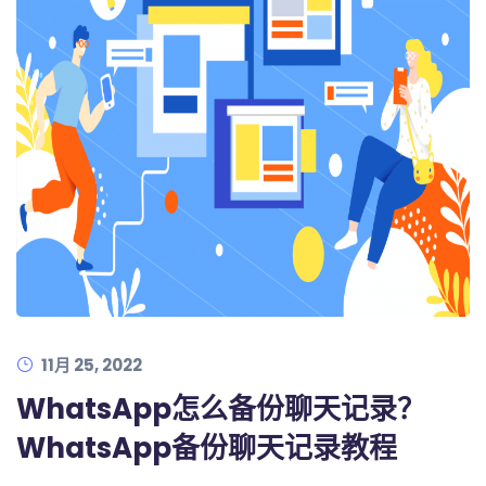
11月 25, 2022
WhatsApp怎么备份聊天记录？
WhatsApp备份聊天记录教程