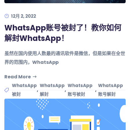
12月 2, 2022
WhatsApp账号被封了！教你如何
解封WhatsApp！
虽然在国内使用人数最的通讯软件是微信，但是如果在全世
界的范围内，WhatsApp
Read More
WhatsApp
WhatsApp
WhatsApp
WhatsApp
,
,
,
被封
解封
账号被封
账号解封