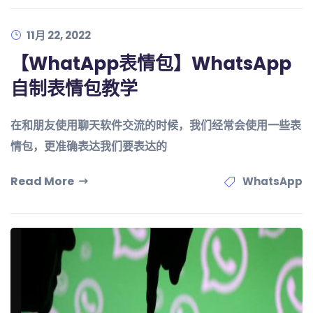
11月 22, 2022
【WhatApp表情包】WhatsApp
自制表情包教学
在和朋友使用聊天软件交流的时候，我们经常会使用一些表
情包，更准确表达我们要表达的
Read More
WhatsApp