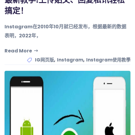
最新教学!上传贴文、回复私讯轻松
搞定！
Instagram在2010年10月就已经发布，根据最新的数据
表明，2022年，
Read More
,
,
IG网页版
Instagram
Instagram使用教學