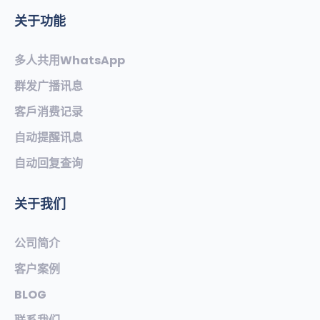
关于功能
多人共用WhatsApp
群发广播讯息
客戶消费记录
自动提醒讯息
自动回复查询
关于我们
公司简介
客户案例
BLOG