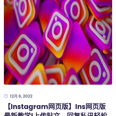
12月 6, 2022
【Instagram网页版】Ins网页版