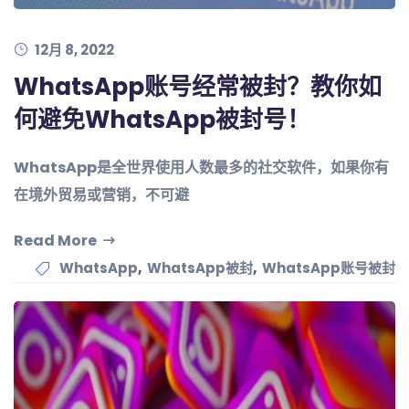
12月 8, 2022
WhatsApp账号经常被封？教你如
何避免WhatsApp被封号！
WhatsApp是全世界使用人数最多的社交软件，如果你有
在境外贸易或营销，不可避
Read More
,
,
WhatsApp
WhatsApp被封
WhatsApp账号被封