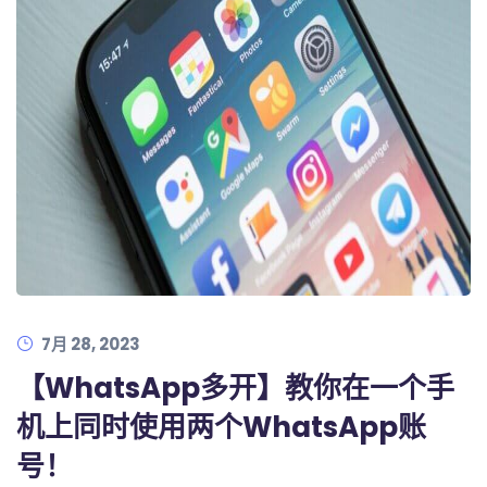
7月 28, 2023
【WhatsApp多开】教你在一个手
机上同时使用两个WhatsApp账
号！