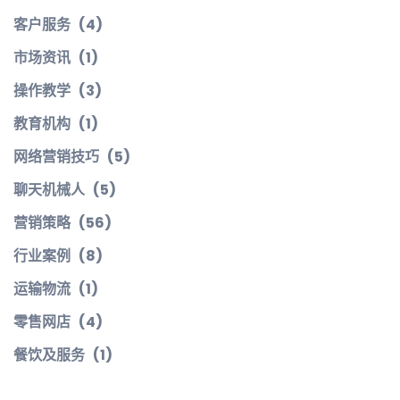
客户服务
(4)
市场资讯
(1)
操作教学
(3)
教育机构
(1)
网络营销技巧
(5)
聊天机械人
(5)
营销策略
(56)
行业案例
(8)
运输物流
(1)
零售网店
(4)
餐饮及服务
(1)