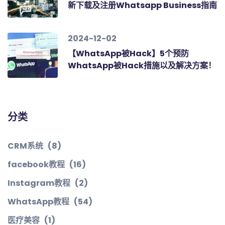
新下载及注册Whatsapp Business指南
2024-12-02
【WhatsApp被Hack】5个预防
WhatsApp被Hack措施以及解决方案！
分类
CRM系统
(8)
facebook教程
(16)
Instagram教程
(2)
WhatsApp教程
(54)
医疗美容
(1)