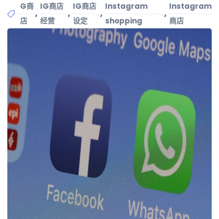
G商
IG商店
IG商店
Instagram
Instagram
,
,
,
,
店
经营
设定
shopping
商店