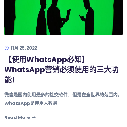
11月 25, 2022
【使用WhatsApp必知】
WhatsApp营销必须使用的三大功
能！
微信是国内使用最多的社交软件，但是在全世界的范围内，
WhatsApp是使用人数最
Read More