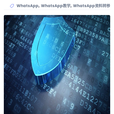
,
,
WhatsApp
WhatsApp教学
WhatsApp资料转移