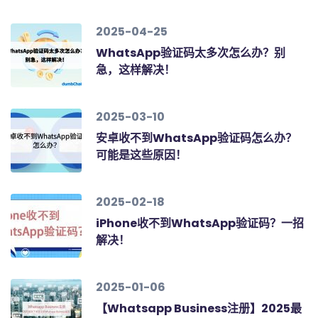
2025-04-25
WhatsApp验证码太多次怎么办？别
急，这样解决！
2025-03-10
安卓收不到WhatsApp验证码怎么办？
可能是这些原因！
2025-02-18
iPhone收不到WhatsApp验证码？一招
解决！
2025-01-06
【Whatsapp Business注册】2025最