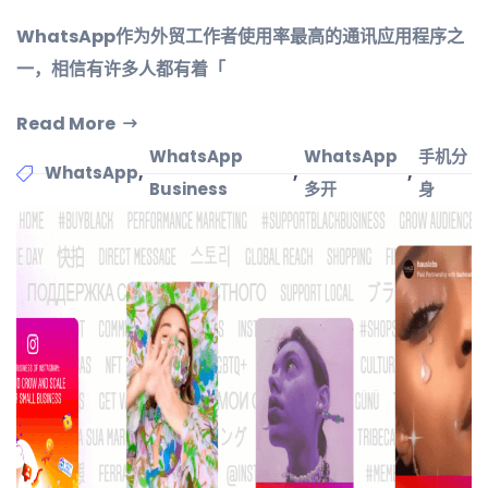
WhatsApp作为外贸工作者使用率最高的通讯应用程序之
一，相信有许多人都有着「
Read More
WhatsApp
WhatsApp
手机分
,
,
,
WhatsApp
Business
多开
身