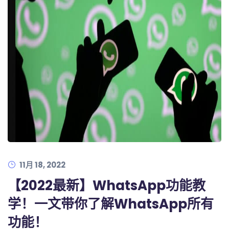
11月 18, 2022
【2022最新】WhatsApp功能教
学！一文带你了解WhatsApp所有
功能！