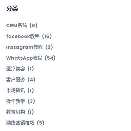
分类
CRM系统
(8)
facebook教程
(16)
Instagram教程
(2)
WhatsApp教程
(54)
医疗美容
(1)
客户服务
(4)
市场资讯
(1)
操作教学
(3)
教育机构
(1)
网络营销技巧
(5)