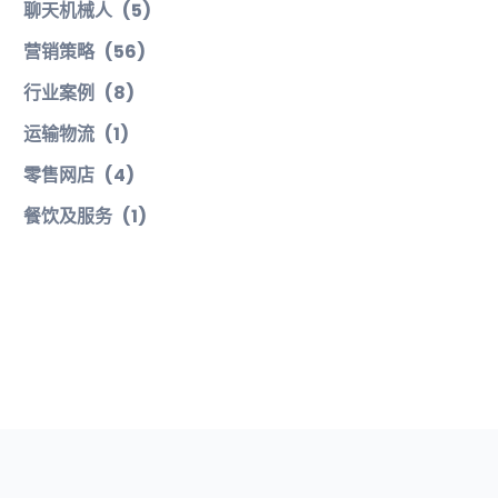
聊天机械人
(5)
营销策略
(56)
行业案例
(8)
运输物流
(1)
零售网店
(4)
餐饮及服务
(1)