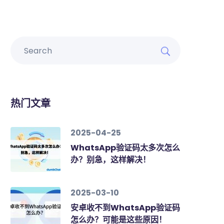
热门文章
2025-04-25
WhatsApp验证码太多次怎么
办？别急，这样解决！
2025-03-10
安卓收不到WhatsApp验证码
怎么办？可能是这些原因！