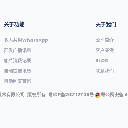
关于功能
关于我们
多人共用WhatsApp
公司简介
群发广播讯息
客户案例
客戶消费记录
BLOG
自动提醒讯息
联系我们
自动回复查询
技术有限公司
版权所有
粤ICP备2021121135号
粤公网安备 44