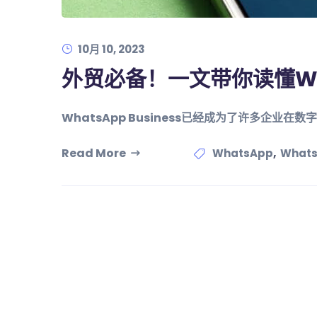
10月 10, 2023
外贸必备！一文带你读懂What
WhatsApp Business已经成为了许多企业
Read More
,
WhatsApp
Whats