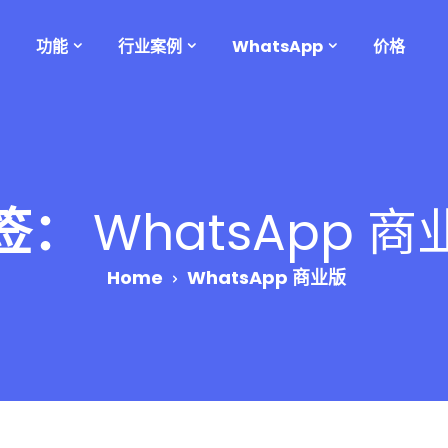
功能
行业案例
WhatsApp
价格
签：
WhatsApp 商
Home
WhatsApp 商业版