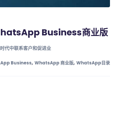
sApp Business商业版
在数字时代中联系客户和促进业
,
,
App Business
WhatsApp 商业版
WhatsApp目录