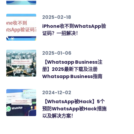
2025-02-18
iPhone收不到WhatsApp验
证码？一招解决！
2025-01-06
【Whatsapp Business注
册】2025最新下载及注册
Whatsapp Business指南
2024-12-02
【WhatsApp被Hack】5个
预防WhatsApp被Hack措施
以及解决方案！