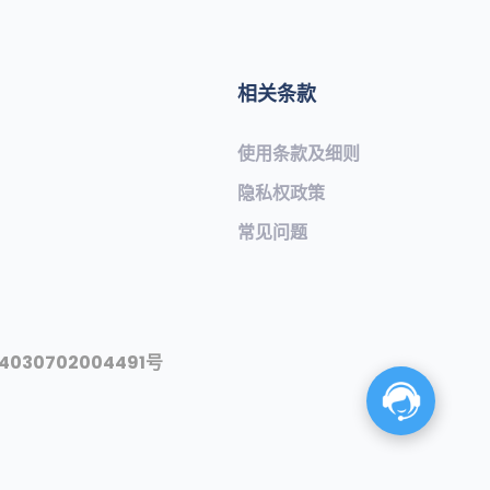
相关条款
使用条款及细则
隐私权政策
常见问题​
030702004491号