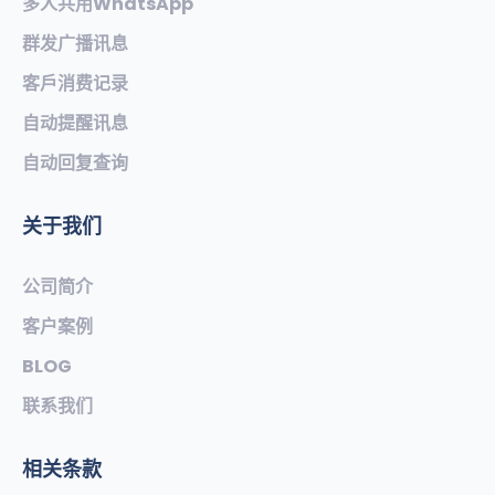
多人共用WhatsApp
群发广播讯息
客戶消费记录
自动提醒讯息
自动回复查询
关于我们
公司简介
客户案例
BLOG
联系我们
相关条款