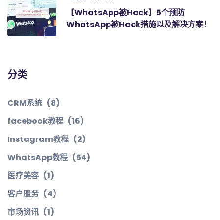
【WhatsApp被Hack】5个预防
WhatsApp被Hack措施以及解决方案！
分类
CRM系统
(8)
facebook教程
(16)
Instagram教程
(2)
WhatsApp教程
(54)
医疗美容
(1)
客户服务
(4)
市场资讯
(1)