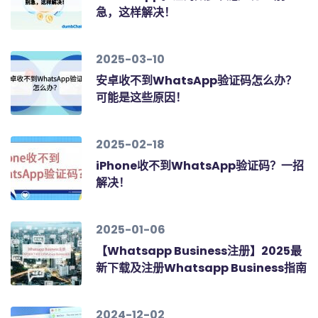
急，这样解决！
2025-03-10
安卓收不到WhatsApp验证码怎么办？
可能是这些原因！
2025-02-18
iPhone收不到WhatsApp验证码？一招
解决！
2025-01-06
【Whatsapp Business注册】2025最
新下载及注册Whatsapp Business指南
2024-12-02