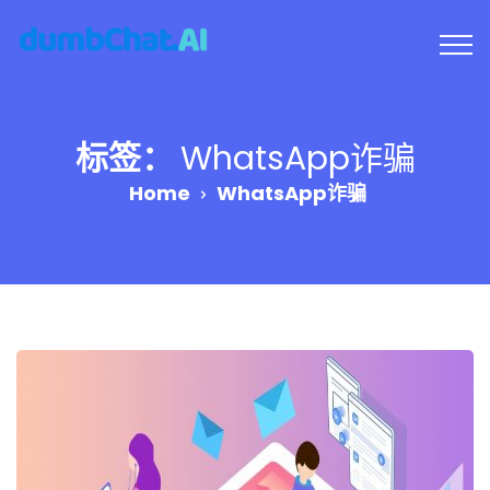
标签：
WhatsApp诈骗
Home
WhatsApp诈骗