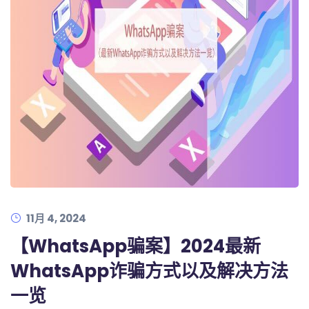
11月 4, 2024
【WhatsApp骗案】2024最新
WhatsApp诈骗方式以及解决方法
一览