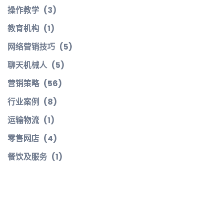
操作教学
(3)
教育机构
(1)
网络营销技巧
(5)
聊天机械人
(5)
营销策略
(56)
行业案例
(8)
运输物流
(1)
零售网店
(4)
餐饮及服务
(1)