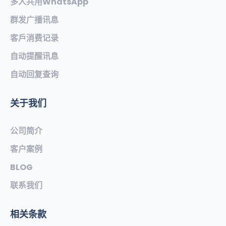
多人共用WhatsApp
群发广播讯息
客戶消费记录
自动提醒讯息
自动回复查询
关于我们
公司简介
客户案例
BLOG
联系我们
相关条款