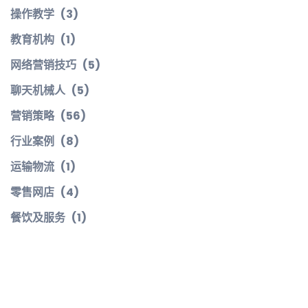
操作教学
(3)
教育机构
(1)
网络营销技巧
(5)
聊天机械人
(5)
营销策略
(56)
行业案例
(8)
运输物流
(1)
零售网店
(4)
餐饮及服务
(1)