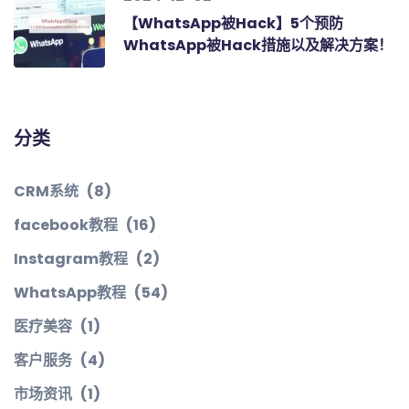
【WhatsApp被Hack】5个预防
WhatsApp被Hack措施以及解决方案！
分类
CRM系统
(8)
facebook教程
(16)
Instagram教程
(2)
WhatsApp教程
(54)
医疗美容
(1)
客户服务
(4)
市场资讯
(1)