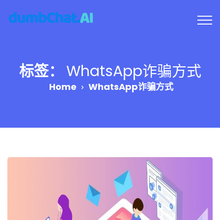
标签：
WhatsApp诈骗方式
Home
WhatsApp诈骗方式