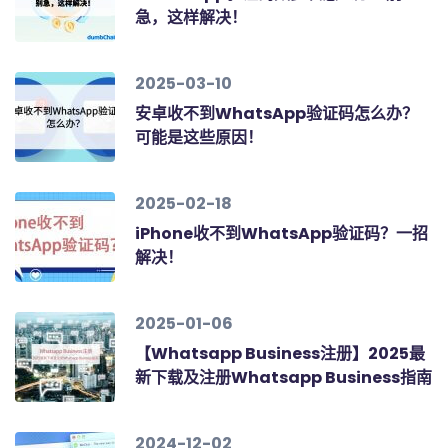
急，这样解决！
2025-03-10
安卓收不到WhatsApp验证码怎么办？
可能是这些原因！
2025-02-18
iPhone收不到WhatsApp验证码？一招
解决！
2025-01-06
【Whatsapp Business注册】2025最
新下载及注册Whatsapp Business指南
2024-12-02