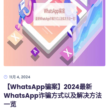
11月 4, 2024
【WhatsApp骗案】2024最新
WhatsApp诈骗方式以及解决方法
一览