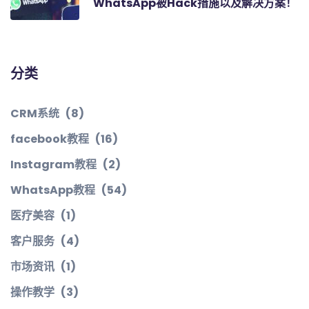
WhatsApp被Hack措施以及解决方案！
分类
CRM系统
(8)
facebook教程
(16)
Instagram教程
(2)
WhatsApp教程
(54)
医疗美容
(1)
客户服务
(4)
市场资讯
(1)
操作教学
(3)