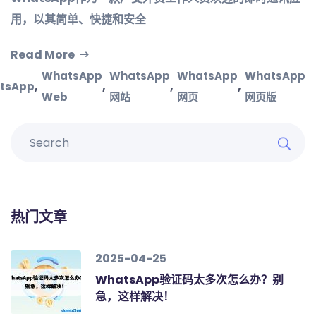
用，以其简单、快捷和安全
Read More
WhatsApp
WhatsApp
WhatsApp
WhatsApp
,
,
,
,
tsApp
Web
网站
网页
网页版
热门文章
2025-04-25
WhatsApp验证码太多次怎么办？别
急，这样解决！