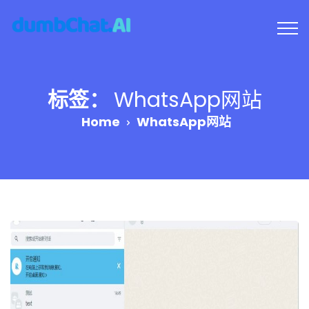
标签：
WhatsApp网站
Home
WhatsApp网站