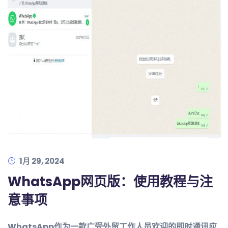
1月 29, 2024
WhatsApp网页版：使用教程与注
意事项
WhatsApp作为一款广受外贸工作人员欢迎的即时通讯应