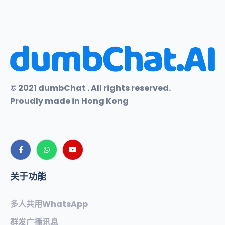
© 2021 dumbChat . All rights reserved.
Proudly made in Hong Kong
关于功能
多人共用WhatsApp
群发广播讯息