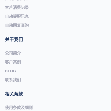
客戶消费记录
自动提醒讯息
自动回复查询
关于我们
公司简介
客户案例
BLOG
联系我们
相关条款
使用条款及细则