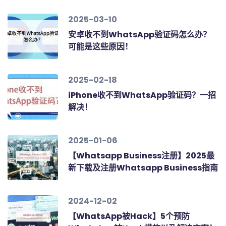
2025-03-10
安卓收不到WhatsApp验证码怎么办？
可能是这些原因！
2025-02-18
iPhone收不到WhatsApp验证码？一招
解决！
2025-01-06
【Whatsapp Business注册】2025最
新下载及注册Whatsapp Business指南
2024-12-02
【WhatsApp被Hack】5个预防