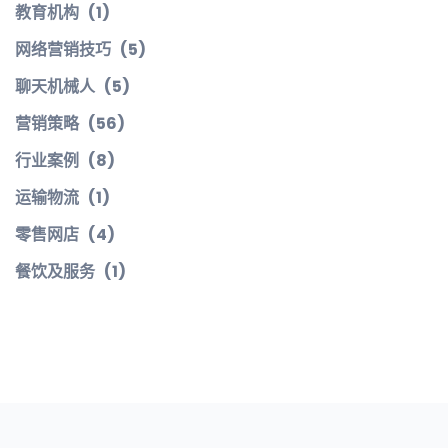
教育机构
(1)
网络营销技巧
(5)
聊天机械人
(5)
营销策略
(56)
行业案例
(8)
运输物流
(1)
零售网店
(4)
餐饮及服务
(1)