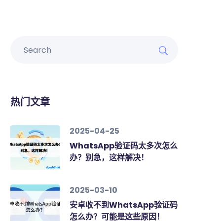
热门文章
2025-04-25
WhatsApp验证码太多次怎么
办？别急，这样解决！
2025-03-10
安卓收不到WhatsApp验证码
怎么办？可能是这些原因！