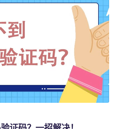
App验证码？一招解决！