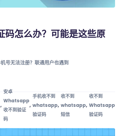
验证码怎么办？可能是这些原
国手机号无法注册？联通用户也遇到
安卓
手机收不到
收不到
收不到
Whatsapp
,
,
,
,
whatsapp
whatsapp
Whatsapp
p
收不到验证
验证码
短信
验证码
码