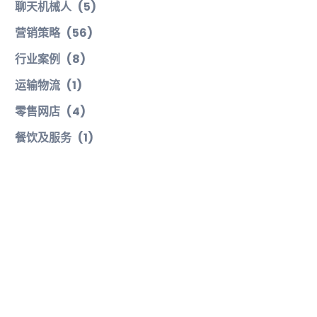
聊天机械人
(5)
营销策略
(56)
行业案例
(8)
运输物流
(1)
零售网店
(4)
餐饮及服务
(1)