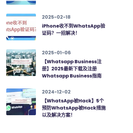
2025-02-18
iPhone收不到WhatsApp验
证码？一招解决！
2025-01-06
【Whatsapp Business注
册】2025最新下载及注册
Whatsapp Business指南
2024-12-02
【WhatsApp被Hack】5个
预防WhatsApp被Hack措施
以及解决方案！