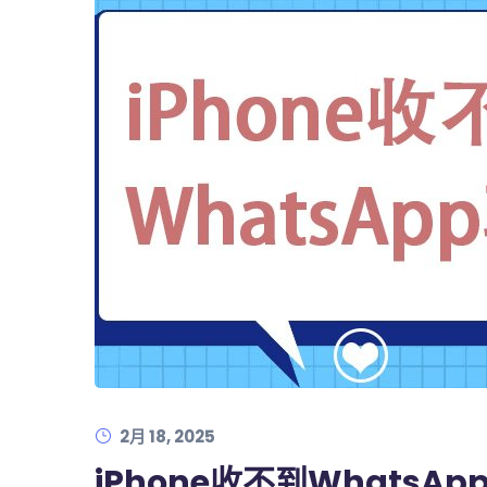
2月 18, 2025
iPhone收不到Whats