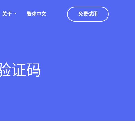
关于
繁体中文
免费试用
到验证码