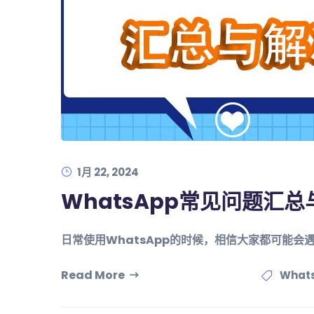
1月 22, 2024
WhatsApp常见问题汇
日常使用WhatsApp的时候，相信大家都可能
Read More
What