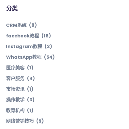
分类
CRM系统
(8)
facebook教程
(16)
Instagram教程
(2)
WhatsApp教程
(54)
医疗美容
(1)
客户服务
(4)
市场资讯
(1)
操作教学
(3)
教育机构
(1)
网络营销技巧
(5)