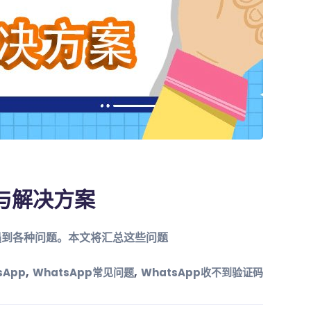
总与解决方案
会遇到各种问题。本文将汇总这些问题
,
,
sApp
WhatsApp常见问题
WhatsApp收不到验证码