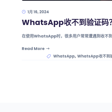
1月 16, 2024
WhatsApp收不到验证
在使用WhatsApp时，很多用户常常遭遇到收
Read More
,
WhatsApp
WhatsApp收不到