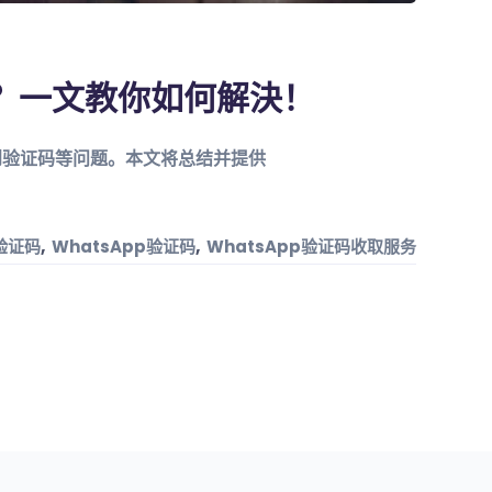
码？一文教你如何解決！
不到验证码等问题。本文将总结并提供
,
,
验证码
WhatsApp验证码
WhatsApp验证码收取服务