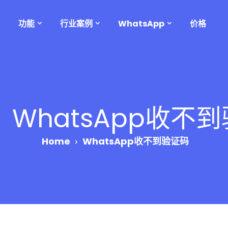
功能
行业案例
WhatsApp
价格
：
WhatsApp收不
Home
WhatsApp收不到验证码