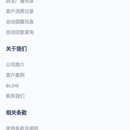
群发广播讯息
客戶消费记录
自动提醒讯息
自动回复查询
关于我们
公司简介
客户案例
BLOG
联系我们
相关条款
使用条款及细则