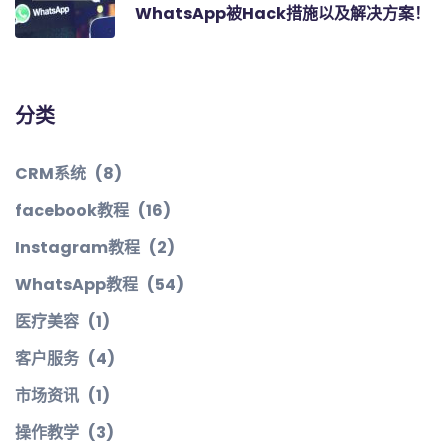
WhatsApp被Hack措施以及解决方案！
分类
CRM系统
(8)
facebook教程
(16)
Instagram教程
(2)
WhatsApp教程
(54)
医疗美容
(1)
客户服务
(4)
市场资讯
(1)
操作教学
(3)