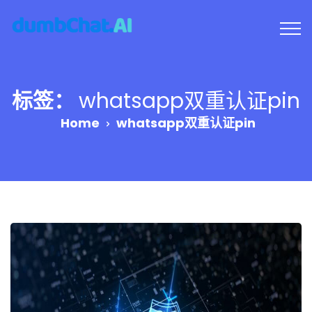
标签：
whatsapp双重认证pin
Home
whatsapp双重认证pin