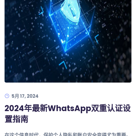
5月 17, 2024
2024年最新WhatsApp双重认证设
置指南
在这个信息时代，保护个人隐私和账户安全变得尤为重要。