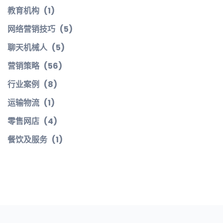
教育机构
(1)
网络营销技巧
(5)
聊天机械人
(5)
营销策略
(56)
行业案例
(8)
运输物流
(1)
零售网店
(4)
餐饮及服务
(1)