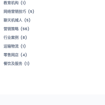
教育机构
(1)
网络营销技巧
(5)
聊天机械人
(5)
营销策略
(56)
行业案例
(8)
运输物流
(1)
零售网店
(4)
餐饮及服务
(1)