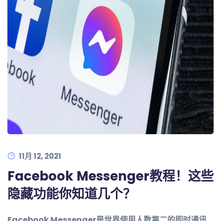
11月 12, 2021
Facebook Messenger教程！这些
隐藏功能你知道几个？
Facebook Messenger是世界使用人数第二的即时通讯