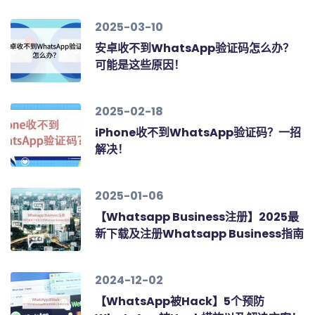
2025-03-10
安卓收不到WhatsApp验证码怎么办？
可能是这些原因！
2025-02-18
iPhone收不到WhatsApp验证码？一招
解决！
2025-01-06
【Whatsapp Business注册】2025最
新下载及注册Whatsapp Business指南
2024-12-02
【WhatsApp被Hack】5个预防