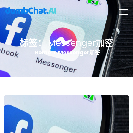
标签：
Messenger加密
Home
Messenger加密