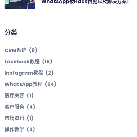
WhatsApp被Hack措施以及解决方案！
分类
CRM系统
(8)
facebook教程
(16)
Instagram教程
(2)
WhatsApp教程
(54)
医疗美容
(1)
客户服务
(4)
市场资讯
(1)
操作教学
(3)