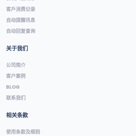
客戶消费记录
自动提醒讯息
自动回复查询
关于我们
公司简介
客户案例
BLOG
联系我们
相关条款
使用条款及细则