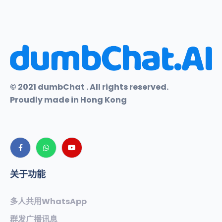
© 2021 dumbChat . All rights reserved.
Proudly made in Hong Kong
关于功能
多人共用WhatsApp
群发广播讯息