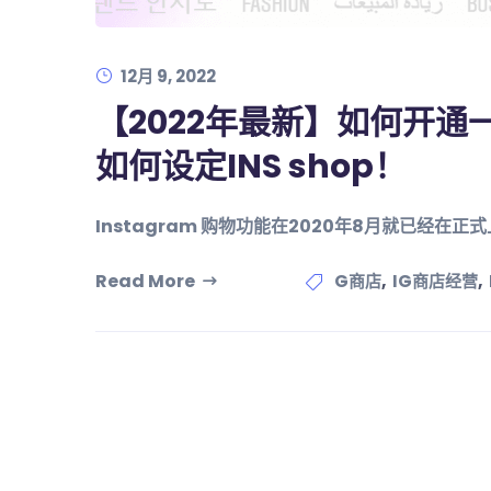
12月 9, 2022
【2022年最新】如何开通一
如何设定INS shop！
Instagram 购物功能在2020年8月就已经在正式
Read More
,
,
G商店
IG商店经营