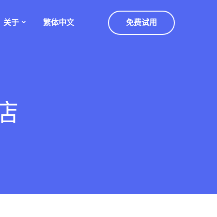
关于
繁体中文
免费试用
商店