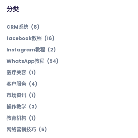
分类
CRM系统
(8)
facebook教程
(16)
Instagram教程
(2)
WhatsApp教程
(54)
医疗美容
(1)
客户服务
(4)
市场资讯
(1)
操作教学
(3)
教育机构
(1)
网络营销技巧
(5)