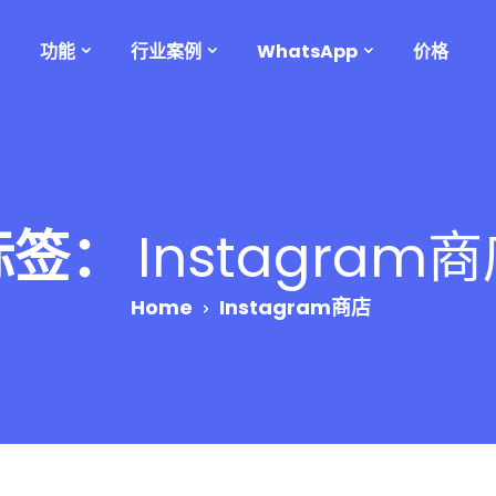
功能
行业案例
WhatsApp
价格
标签：
Instagram
Home
Instagram商店