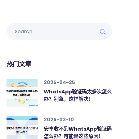
热门文章
2025-04-25
WhatsApp验证码太多次怎么
办？别急，这样解决！
2025-03-10
安卓收不到WhatsApp验证码
怎么办？可能是这些原因！