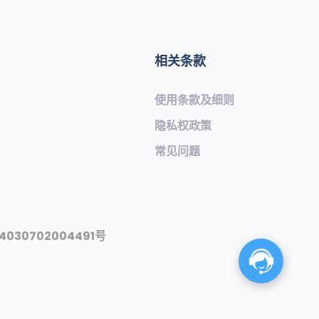
相关条款
使用条款及细则
隐私权政策
常见问题​
030702004491号