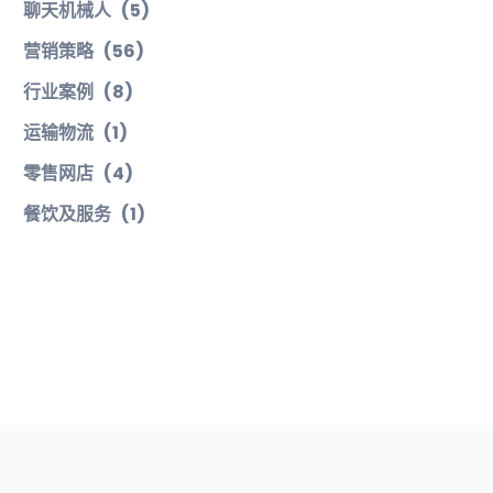
聊天机械人
(5)
营销策略
(56)
行业案例
(8)
运输物流
(1)
零售网店
(4)
餐饮及服务
(1)