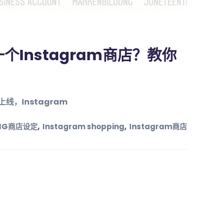
个Instagram商店？教你
上线，Instagram
,
,
IG商店设定
Instagram shopping
Instagram商店