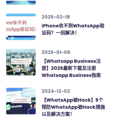
2025-02-18
iPhone收不到WhatsApp验
证码？一招解决！
2025-01-06
【Whatsapp Business注
册】2025最新下载及注册
Whatsapp Business指南
2024-12-02
【WhatsApp被Hack】5个
预防WhatsApp被Hack措施
以及解决方案！