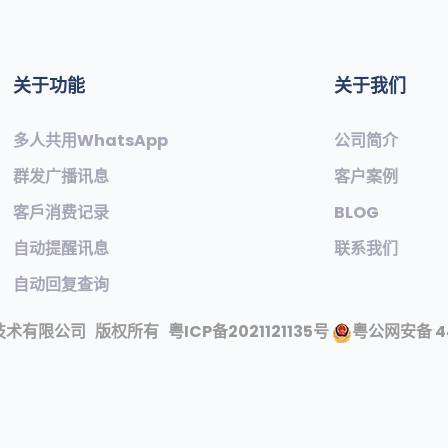
关于功能
关于我们
多人共用WhatsApp
公司简介
群发广播讯息
客户案例
客戶消费记录
BLOG
自动提醒讯息
联系我们
自动回复查询
技术有限公司
版权所有
粤ICP备2021121135号
粤公网安备 44