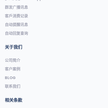
群发广播讯息
客戶消费记录
自动提醒讯息
自动回复查询
关于我们
公司简介
客户案例
BLOG
联系我们
相关条款