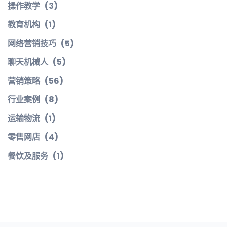
操作教学
(3)
教育机构
(1)
网络营销技巧
(5)
聊天机械人
(5)
营销策略
(56)
行业案例
(8)
运输物流
(1)
零售网店
(4)
餐饮及服务
(1)