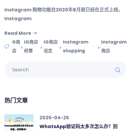
Instagram 购物功能在2020年8月就已经在正式上线，
Instagram
Read More
G商
IG商店
IG商店
Instagram
Instagram
,
,
,
,
店
经营
设定
shopping
商店
热门文章
2025-04-25
WhatsApp验证码太多次怎么办？别