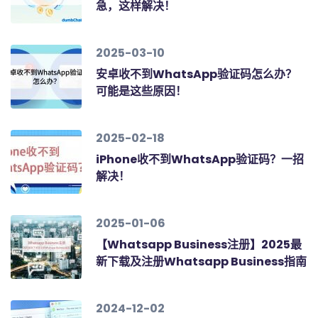
急，这样解决！
2025-03-10
安卓收不到WhatsApp验证码怎么办？
可能是这些原因！
2025-02-18
iPhone收不到WhatsApp验证码？一招
解决！
2025-01-06
【Whatsapp Business注册】2025最
新下载及注册Whatsapp Business指南
2024-12-02