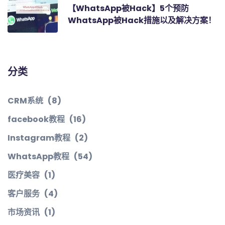
【WhatsApp被Hack】5个预防
WhatsApp被Hack措施以及解决方案！
分类
CRM系统
(8)
facebook教程
(16)
Instagram教程
(2)
WhatsApp教程
(54)
医疗美容
(1)
客户服务
(4)
市场资讯
(1)