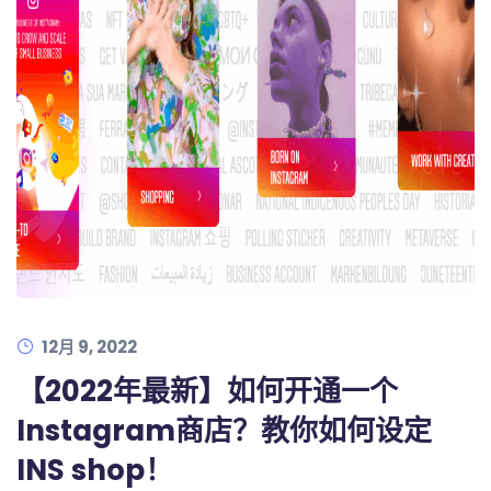
12月 9, 2022
【2022年最新】如何开通一个
Instagram商店？教你如何设定
INS shop！