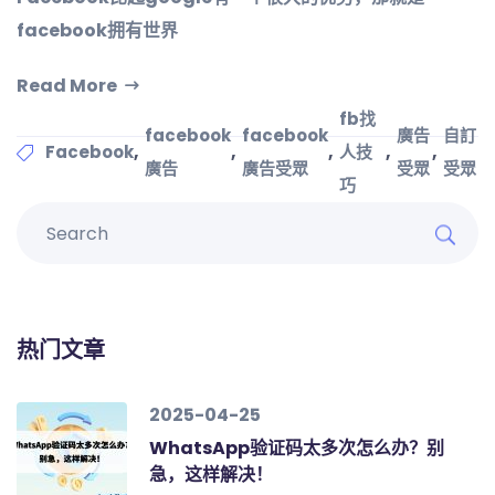
facebook拥有世界
Read More
fb找
facebook
facebook
廣告
自訂
,
,
,
,
,
Facebook
人技
廣告
廣告受眾
受眾
受眾
巧
热门文章
2025-04-25
WhatsApp验证码太多次怎么办？别
急，这样解决！