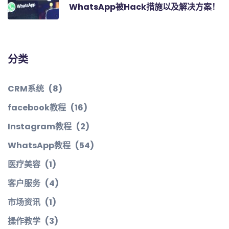
WhatsApp被Hack措施以及解决方案！
分类
CRM系统
(8)
facebook教程
(16)
Instagram教程
(2)
WhatsApp教程
(54)
医疗美容
(1)
客户服务
(4)
市场资讯
(1)
操作教学
(3)