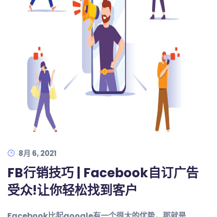
8月 6, 2021
FB行销技巧 | Facebook自订广告
受众!让你轻松找到客户
Facebook比起google有一个很大的优势，那就是