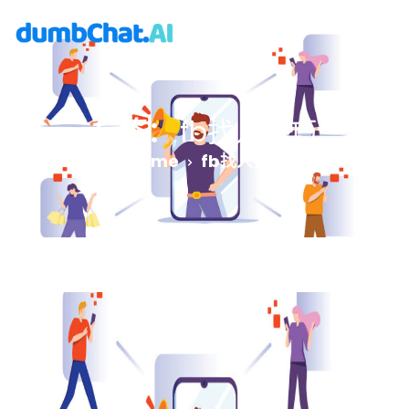
标签：
fb找人技巧
Home
fb找人技巧