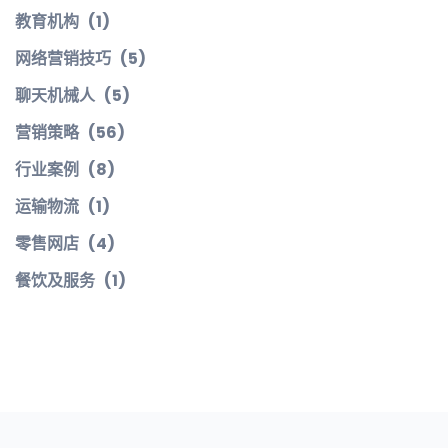
教育机构
(1)
网络营销技巧
(5)
聊天机械人
(5)
营销策略
(56)
行业案例
(8)
运输物流
(1)
零售网店
(4)
餐饮及服务
(1)