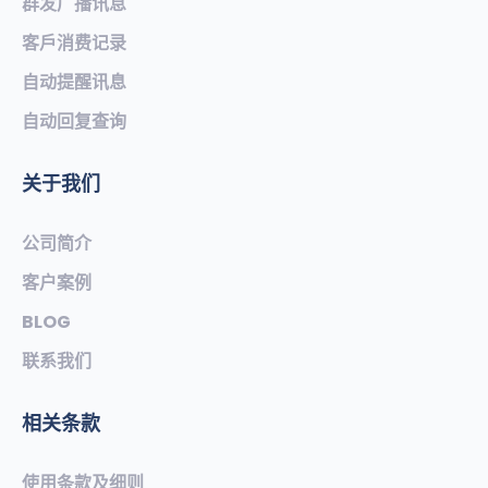
群发广播讯息
客戶消费记录
自动提醒讯息
自动回复查询
关于我们
公司简介
客户案例
BLOG
联系我们
相关条款
使用条款及细则