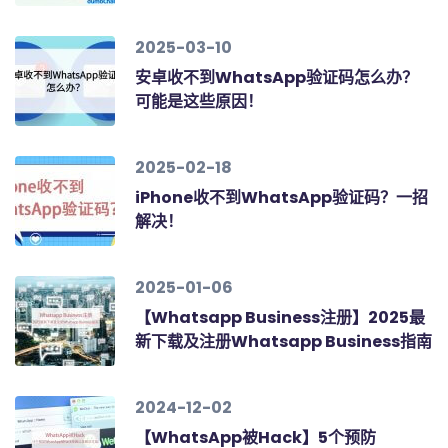
2025-03-10
安卓收不到WhatsApp验证码怎么办？
可能是这些原因！
2025-02-18
iPhone收不到WhatsApp验证码？一招
解决！
2025-01-06
【Whatsapp Business注册】2025最
新下载及注册Whatsapp Business指南
2024-12-02
【WhatsApp被Hack】5个预防