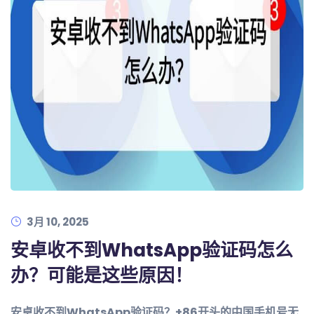
3月 10, 2025
安卓收不到WhatsApp验证码怎么
办？可能是这些原因！
安卓收不到WhatsApp验证码？+86开头的中国手机号无