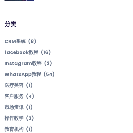
分类
CRM系统
(8)
facebook教程
(16)
Instagram教程
(2)
WhatsApp教程
(54)
医疗美容
(1)
客户服务
(4)
市场资讯
(1)
操作教学
(3)
教育机构
(1)