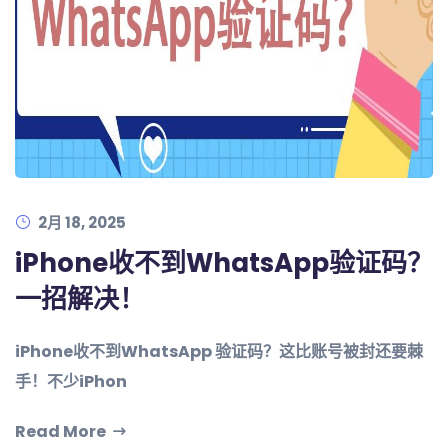
2月 18, 2025
iPhone收不到WhatsApp验证码？
一招解决！
iPhone收不到WhatsApp 验证码？这比账号被封还要棘
手！不少iPhon
Read More