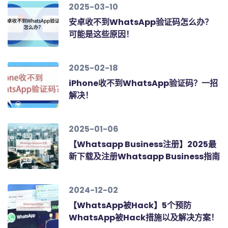
2025-03-10
安卓收不到WhatsApp验证码怎么办？
可能是这些原因！
2025-02-18
iPhone收不到WhatsApp验证码？一招
解决！
2025-01-06
【Whatsapp Business注册】2025最
新下载及注册Whatsapp Business指南
2024-12-02
【WhatsApp被Hack】5个预防
WhatsApp被Hack措施以及解决方案！