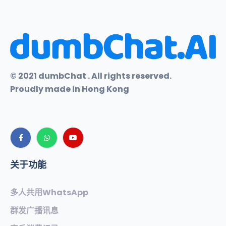
© 2021 dumbChat . All rights reserved.
Proudly made in Hong Kong
关于功能
多人共用WhatsApp
群发广播讯息