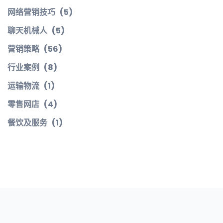
网络营销技巧
(5)
聊天机械人
(5)
营销策略
(56)
行业案例
(8)
运输物流
(1)
零售网店
(4)
餐饮及服务
(1)