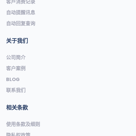
客戶消费记录
自动提醒讯息
自动回复查询
关于我们
公司简介
客户案例
BLOG
联系我们
相关条款
使用条款及细则
隐私权政策