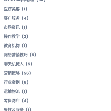
医疗美容
(1)
客户服务
(4)
市场资讯
(1)
操作教学
(3)
教育机构
(1)
网络营销技巧
(5)
聊天机械人
(5)
营销策略
(56)
行业案例
(8)
运输物流
(1)
零售网店
(4)
餐饮及服务
(1)