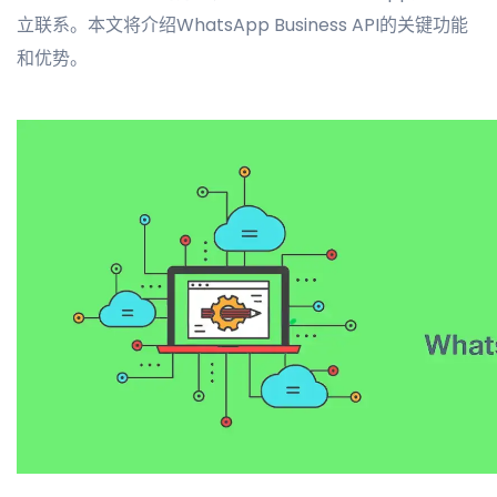
立联系。本文将介绍WhatsApp Business API的关键功能
和优势。