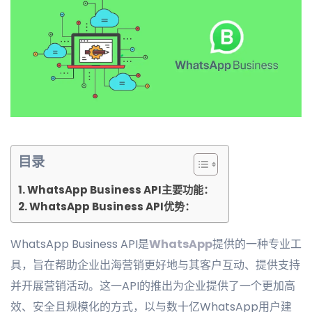
目录
WhatsApp Business API主要功能：
WhatsApp Business API优势：
WhatsApp Business API是
WhatsApp
提供的一种专业工
具，旨在帮助企业出海营销更好地与其客户互动、提供支持
并开展营销活动。这一API的推出为企业提供了一个更加高
效、安全且规模化的方式，以与数十亿WhatsApp用户建