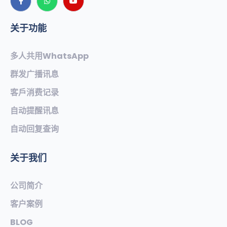
关于功能
多人共用WhatsApp
群发广播讯息
客戶消费记录
自动提醒讯息
自动回复查询
关于我们
公司简介
客户案例
BLOG