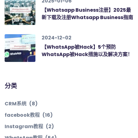
2025-01-06
【Whatsapp Business注册】2025最
新下载及注册Whatsapp Business指南
2024-12-02
【WhatsApp被Hack】5个预防
WhatsApp被Hack措施以及解决方案！
分类
CRM系统
(8)
facebook教程
(16)
Instagram教程
(2)
WhatsApp教程
(54)