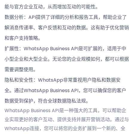
能与官方企业互动，从而增加互动的可能性。
数据分析：API提供了详细的分析和报告工具，帮助企业了
解消息传递率、客户反馈和互动的数据。这有助于优化营销
和客户支持策略。
扩展性：WhatsApp Business API是可扩展的，适用于中
小型企业和大型企业。无论您的企业规模如何，都可以根据
需要调整使用。
隐私和安全性：WhatsApp非常重视用户隐私和数据安
全。通过WhatsApp Business API，您可以确保您的客户
数据受到保护，符合全球数据隐私法规。
WhatsApp Business API是一种强大的工具，可以帮助企
业实现更好的客户互动、提供支持并展开营销活动。通过与
WhatsApp连接，您可以将您的业务扩展到一个新的、全