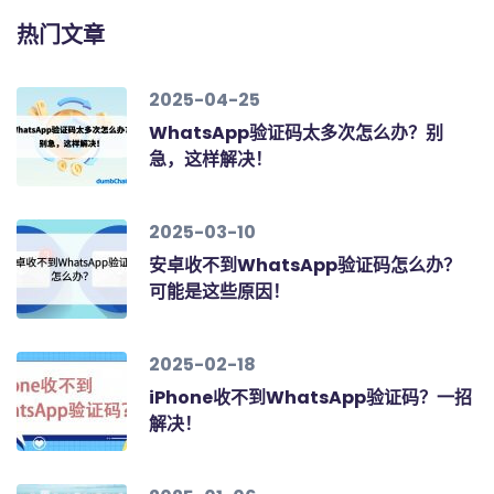
热门文章
2025-04-25
WhatsApp验证码太多次怎么办？别
急，这样解决！
2025-03-10
安卓收不到WhatsApp验证码怎么办？
可能是这些原因！
2025-02-18
iPhone收不到WhatsApp验证码？一招
解决！