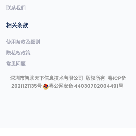
联系我们
相关条款
使用条款及细则
隐私权政策
常见问题​
深圳市智聊天下信息技术有限公司
版权所有
粤ICP备
2021121135号
粤公网安备 44030702004491号