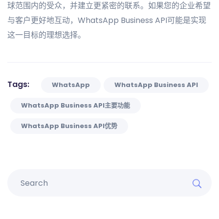
球范围内的受众，并建立更紧密的联系。如果您的企业希望
与客户更好地互动，WhatsApp Business API可能是实现
这一目标的理想选择。
Tags:
WhatsApp
WhatsApp Business API
WhatsApp Business API主要功能
WhatsApp Business API优势