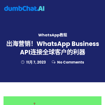
WhatsApp教程
出海营销！WhatsApp Business
API连接全球客户的利器
11月 7, 2023
No Comments