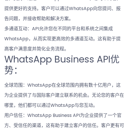
提供更好的支持。客户可以通过WhatsApp向您提问、报
告问题，并接收帮助和解决方案。
多通道互动：API允许您在不同的平台和系统之间集成
WhatsApp，从而实现更高效的多通道互动。这有助于提
高客户满意度并简化业务流程。
WhatsApp Business API优
势：
全球范围：WhatsApp在全球范围内拥有数十亿用户，这
为企业提供了与国际客户建立联系的机会。无论您的客户在
哪里，他们都可以通过WhatsApp与您互动。
用户信任：WhatsApp Business API为企业提供了一个官
方、受信任的渠道，这有助于建立客户的信任。客户更有可