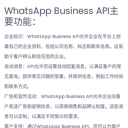
WhatsApp Business API主
要功能：
企业标识：WhatsApp Business API允许企业在平台上创
建自己的企业资料，包括公司名称、标志和联系信息。这有
助于客户辨认和信任您的企业。
自动消息：API允许您设置自动回复消息，以满足客户的常
见查询，提供常见问题的答案，并提供信息，例如工作时间
和联系方式。
广告和宣传活动：WhatsApp Business API允许企业向客
户发送广告和促销信息，以提高销售和品牌认知度。这些消
息可以定制，以满足不同受众的需求。
客户支持：通过WhatsApp Business API，您可以为客户