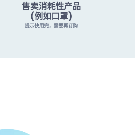
售卖消耗性产品
(例如口罩)
提示快用完，需要再订购