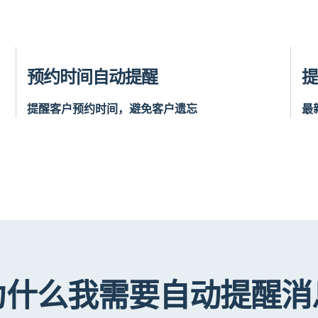
预约时间自动提醒
提醒客户预约时间，避免客户遗忘
最
为什么我需要自动提醒消