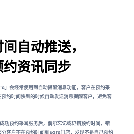
时间自动推送，
预约资讯同步
r’s」会经常使用到自动提醒消息功能，客户在预约采
在预约时间快到的时候自动发送消息提醒客户，避免客
客户成功预约采耳服务后，偶尔忘记或记错预约时间，错
分客户不在预约时间到Ears门店，发现不是自己预约