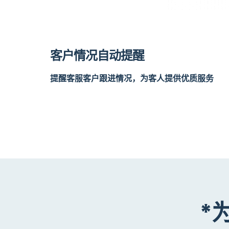
客户情况自动提醒
提醒客服客户跟进情况，为客人提供优质服务
*