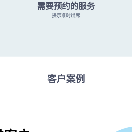
需要预约的服务
提示准时出席
客户案例