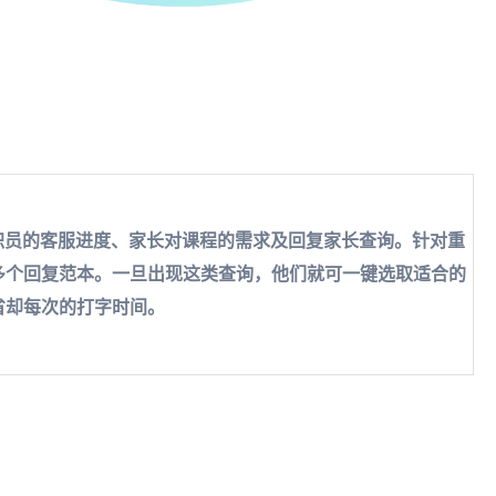
了解职员的客服进度、家长对课程的需求及回复家长查询。针对重
多个回复范本。一旦出现这类查询，他们就可一键选取适合的
省却每次的打字时间。