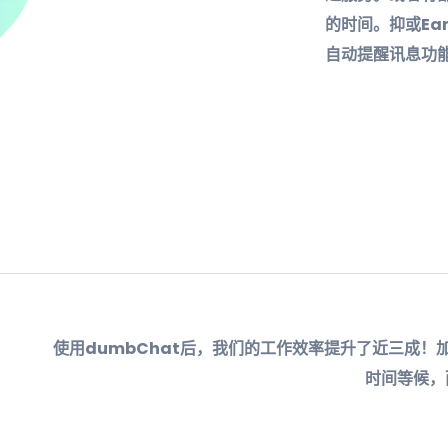
的时间。抑或Ea
自动提醒讯息功能
使用dumbChat后，我们的工作效率提升了近三成
时间等候，