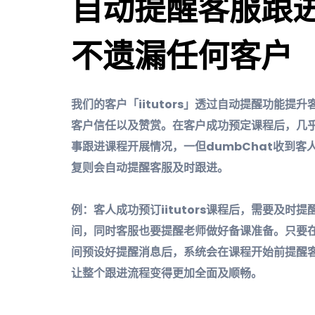
自动提醒客服跟
不遗漏任何客户
我们的客户「iitutors」透过自动提醒功能提
客户信任以及赞赏。在客户成功预定课程后，几
事跟进课程开展情况，一但dumbChat收到客
复则会自动提醒客服及时跟进。
例：客人成功预订iitutors课程后，需要及时
间，同时客服也要提醒老师做好备课准备。只要在d
间预设好提醒消息后，系统会在课程开始前提醒
让整个跟进流程变得更加全面及顺畅。