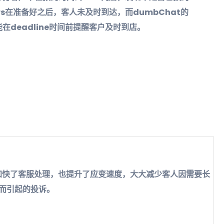
rs在准备好之后，客人未及时到达，而dumbChat的
在deadline时间前提醒客户及时到店。
！加快了客服处理，也提升了应变速度，大大减少客人因需要长
而引起的投诉。