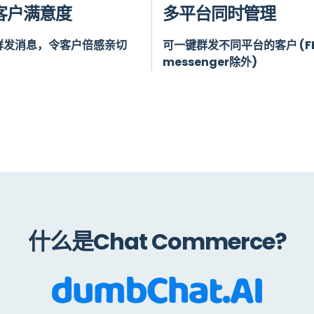
客户满意度
多平台同时管理
群发消息，令客户倍感亲切
可一键群发不同平台的客户 (F
messenger除外)
什么是Chat Commerce?