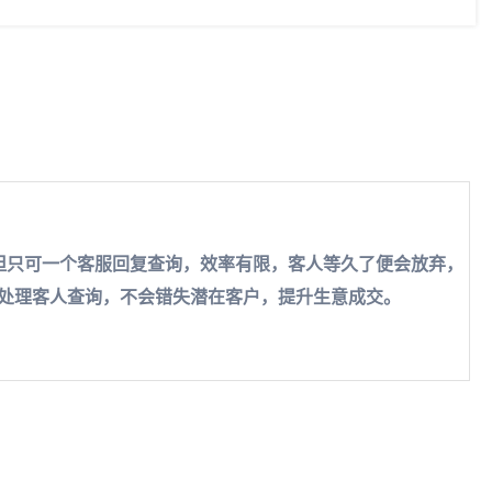
，但只可一个客服回复查询，效率有限，客人等久了便会放弃，
处理客人查询，不会错失潜在客户，提升生意成交。