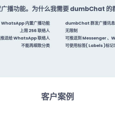
内置广播功能。为什么我需要 dumbChat
WhatsApp 内置广播功能
dumbChat 群发广播讯
上限 256 联络人
无限制
推送给 WhatsApp 联络人
可推送到 Messenger 、W
不能再细致分类
可使用标签( Labels 
客户案例