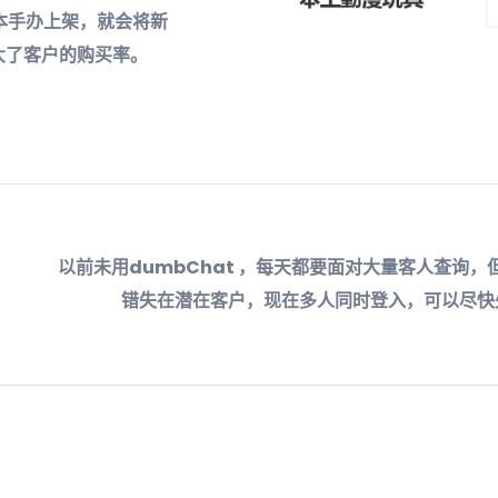
日本手办上架，就会将新
大了客户的购买率。
以前未用dumbChat ，每天都要面对大量客人查询
错失在潜在客户，现在多人同时登入，可以尽快