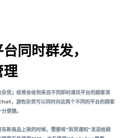
平台同时群发，
管理
牧杂货」经常会收到来自不同即时通讯平台的顾客消
Chat，游牧杂货可以同时向这两个不同的平台的顾客
十分便捷。
货有新商品上架的时候，需要将“到货通知”发送给顾