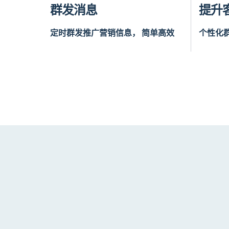
群发消息
提升
定时群发推广营销信息， 简单高效
个性化