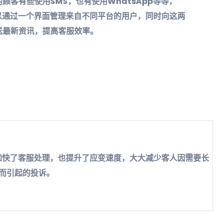
顾客有些使用SMS，也有使用WhatsApp等等，
可以通过一个界面管理来自不同平台的用户，同时向这两
送最新资讯，提高客服效率。
！加快了客服处理，也提升了应变速度，大大减少客人因需要长
而引起的投诉。