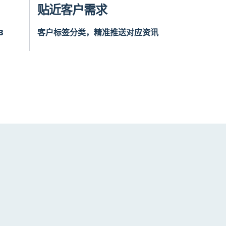
贴近客户需求
B
客户标签分类，精准推送对应资讯