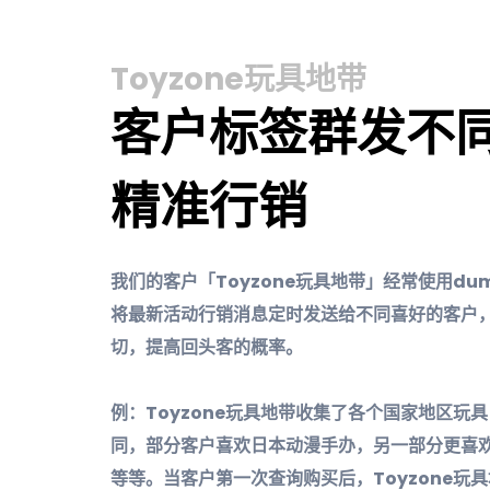
Toyzone玩具地带
客户标签群发不
精准行销
我们的客户「Toyzone玩具地带」经常使用du
将最新活动行销消息定时发送给不同喜好的客户
切，提高回头客的概率。
例：Toyzone玩具地带收集了各个国家地区玩
同，部分客户喜欢日本动漫手办，另一部分更喜
等等。当客户第一次查询购买后，Toyzone玩