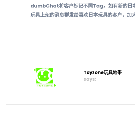
dumbChat将客户标记不同Tag。如有新的
玩具上架的消息群发给喜欢日本玩具的客户，加
Toyzone玩具地带
says: