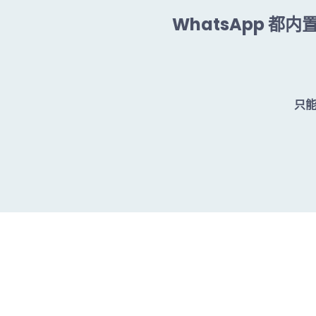
WhatsApp 都
只能